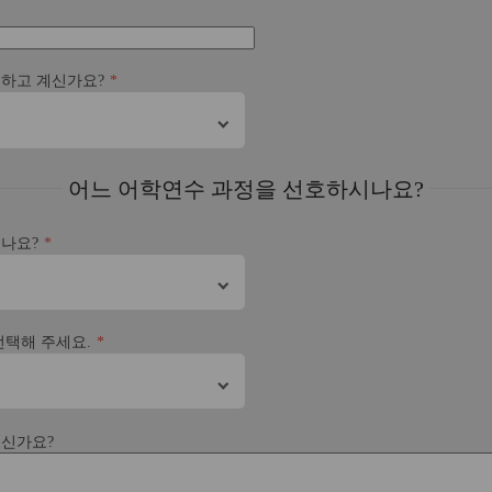
주하고 계신가요?
어느 어학연수 과정을 선호하시나요?
시나요?
선택해 주세요.
으신가요?