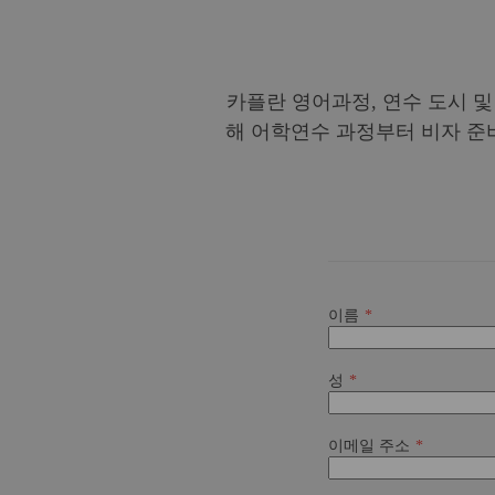
카플란 영어과정, 연수 도시 
해 어학연수 과정부터 비자 준
이름
성
이메일 주소