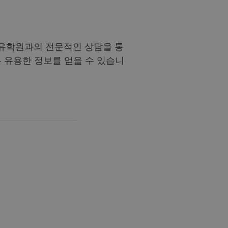
 유학원과의 전문적인 상담을 통
 유용한 정보를 얻을 수 있습니