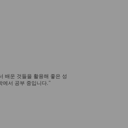
서 배운 것들을 활용해 좋은 성
대학에서 공부 중입니다.