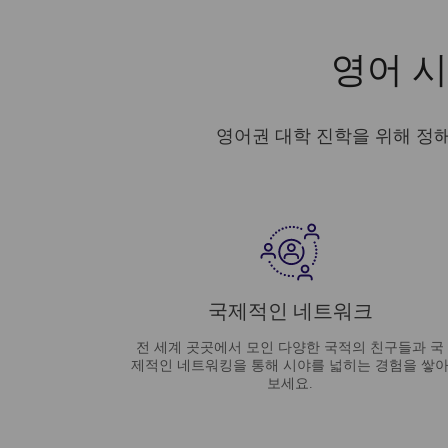
영어 시
영어권 대학 진학을 위해 정해
국제적인 네트워크
전 세계 곳곳에서 모인 다양한 국적의 친구들과 국
제적인 네트워킹을 통해 시야를 넓히는 경험을 쌓
보세요.