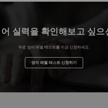
영어 실력을 확인해보고 싶으
무료 영어 레벨 테스트를 지금 신청하세요.
영어 레벨 테스트 신청하기