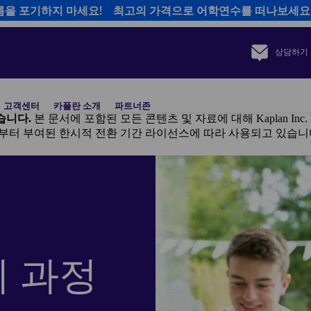
름을 포기하지 마세요! 최고의 가격으로 어학연수를 떠나보세요
상담하기
고객센터
카플란 소개
파트너존
되었습니다.
본 문서에 포함된 모든 콘텐츠 및 자료에 대해 Kaplan In
 Inc.로부터 부여된 한시적 전환 기간 라이선스에 따라 사용되고 있습니
비 과정