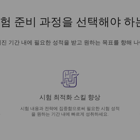
험 준비 과정을 선택해야 하
진 기간 내에 필요한 성적을 받고 원하는 목표를 향해 
시험 최적화 스킬 향상
시험 내용과 전략에 집중함으로써 필요한 시험 성적
아
을 원하는 기간 내에 빠르게 성취하세요.