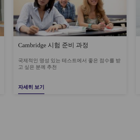
Cambridge 시험 준비 과정
국제적인 명성 있는 테스트에서 좋은 점수를 받
고 싶은 분께 추천
자세히 보기