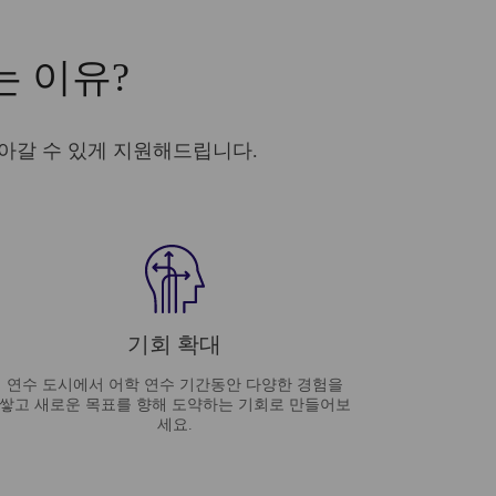
는 이유?
나아갈 수 있게 지원해드립니다.
기회 확대
연수 도시에서 어학 연수 기간동안 다양한 경험을
쌓고 새로운 목표를 향해 도약하는 기회로 만들어보
세요.