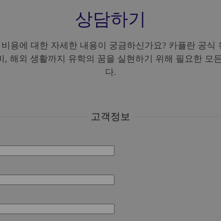
상담하기
및 비용에 대한 자세한 내용이 궁금하신가요? 카플란 공식
비, 해외 생활까지 유학의 꿈을 실현하기 위해 필요한 모든
다.
고객정보