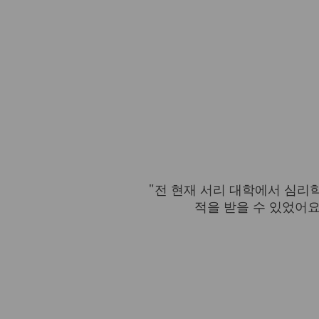
전 현재 서리 대학에서 심리학
적을 받을 수 있었어요