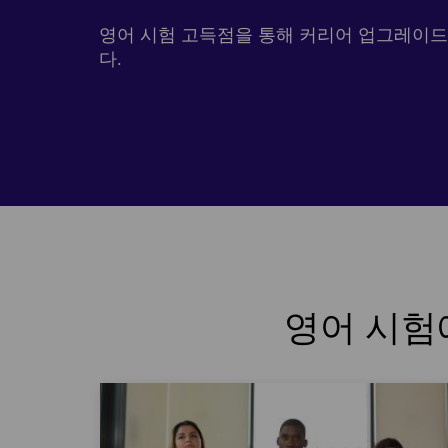
영어 시험 고득점을 통해 커리어 업그레이
다.
영어 시험