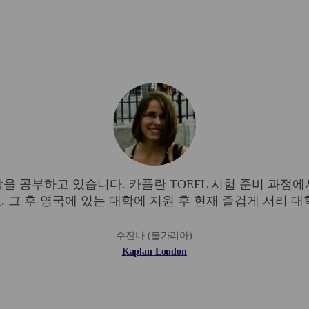
을 공부하고 있습니다. 카플란 TOEFL 시험 준비 과정에
. 그 후 영국에 있는 대학에 지원 후 현재 즐겁게 서리 
수잔나 (불가리아)
Kaplan London