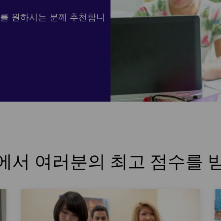
드를 원하시는 분께 추천합니
에서 여러분의 최고 점수를 