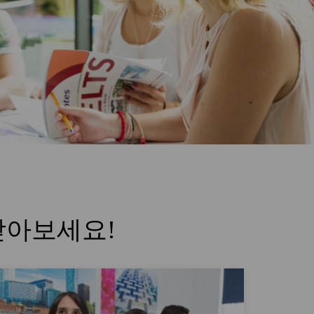
받아보세요!