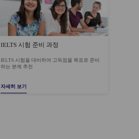
IELTS 시험 준비 과정
IELTS 시험을 대비하여 고득점을 목표로 준비
하는 분께 추천
자세히 보기