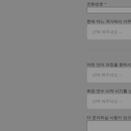
전화번호
현재 어느 국가에서 거
선택 해주세요 --
어떤 언어 과정을 원하
선택 해주세요 --
희망 연수 시작 시기를 
선택 해주세요 --
더 문의하실 사항이 있