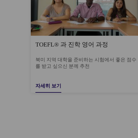
TOEFL® 과 진학 영어 과정
북미 지역 대학을 준비하는 시험에서 좋은 점수
를 받고 싶으신 분께 추천
자세히 보기