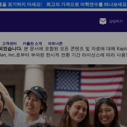
름을 포기하지 마세요! 최고의 가격으로 어학연수를 떠나보세요
상담하기
고객센터
카플란 소개
파트너존
 인수되었습니다.
본 문서에 포함된 모든 콘텐츠 및 자료에 대해 Kapla
Kaplan, Inc.로부터 부여된 한시적 전환 기간 라이선스에 따라 사