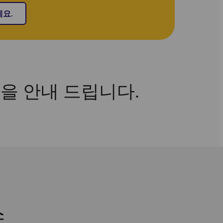
요.
을 안내 드립니다.
스