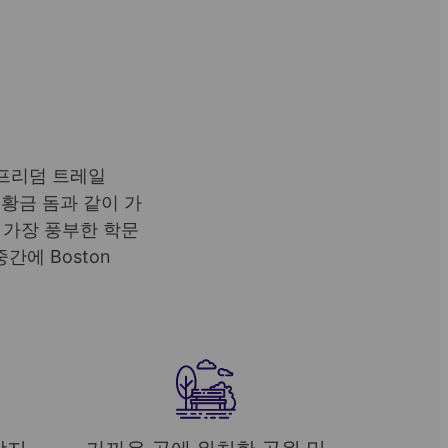
 프리덤 트레일
 황금 돔과 같이 가
 가장 풍부한 학문
에 Boston