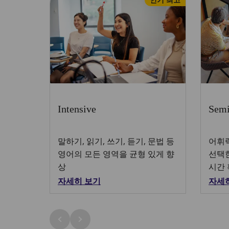
Intensive
Semi
말하기, 읽기, 쓰기, 듣기, 문법 등
어휘
영어의 모든 영역을 균형 있게 향
선택한
상
시간
자세히 보기
자세