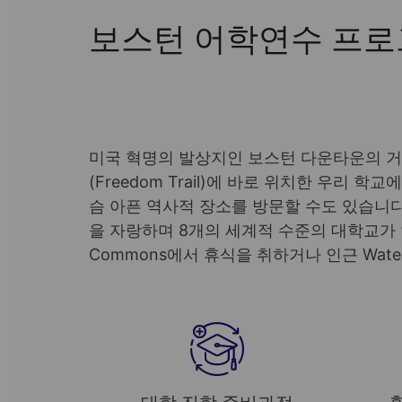
보스턴 어학연수 프
미국 혁명의 발상지인 보스턴 다운타운의 거
(Freedom Trail)에 바로 위치한 우리
슴 아픈 역사적 장소를 방문할 수도 있습니다
을 자랑하며 8개의 세계적 수준의 대학교가 
Commons에서 휴식을 취하거나 인근 Wate