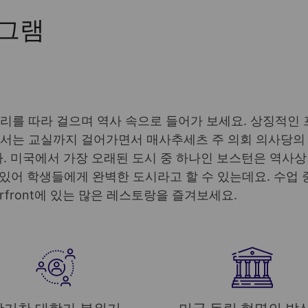
로그램
리를 따라 걸으며 역사 속으로 들어가 보세요. 상징적인
 학교에서는 교실까지 걸어가면서 매사추세츠 주 의회 의사당의
. 미국에서 가장 오래된 도시 중 하나인 보스턴은 역사상
있어 학생들에게 완벽한 도시라고 할 수 있는데요. 수업 중간
rfront에 있는 많은 레스토랑을 즐겨보세요.