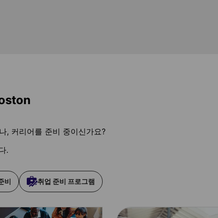
oston
나, 커리어를 준비 중이신가요?
다.
 준비
취업 준비 프로그램