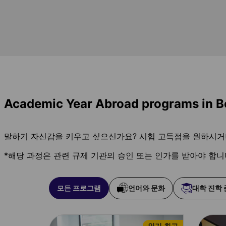
Academic Year Abroad programs in B
말하기 자신감을 키우고 싶으신가요? 시험 고득점을 원하시거
*해당 과정은 관련 규제 기관의 승인 또는 인가를 받아야 합니
모든 프로그램
언어와 문화
대학 진학
인기 최고