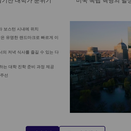
활기찬 대학가 분위기
미국 독립 혁명의 발
 따라 보스턴 시내에 위치
같은 유명한 랜드마크로 빠르게 이
서의 저녁 식사를 즐길 수 있는 다
하는 대학 진학 준비 과정 제공
 주선