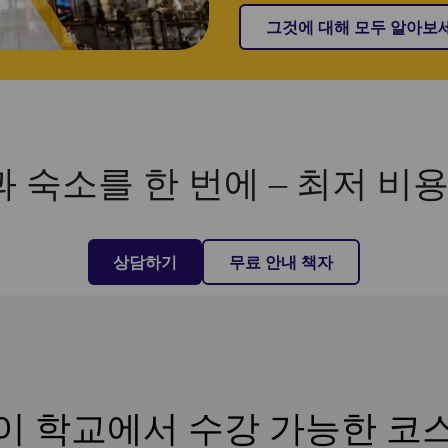
그것에 대해 모두 알아보세
숙소를 한 번에 – 최저 비용
상담하기
무료 안내 책자
이 학교에서 수강 가능한 코