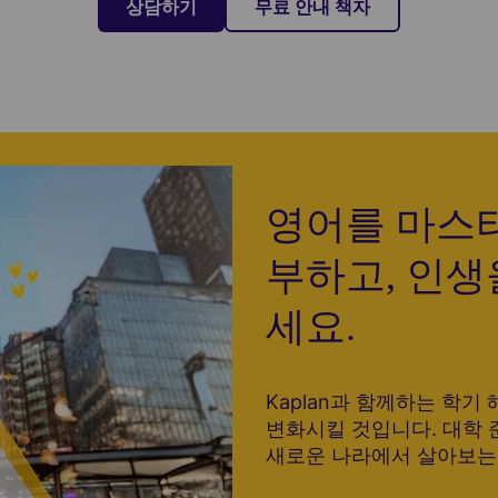
상담하기
무료 안내 책자
영어를 마스터
부하고, 인생
세요.
Kaplan과 함께하는 학기
변화시킬 것입니다. 대학 
새로운 나라에서 살아보는