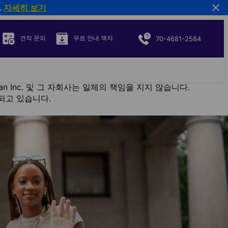
.
자세히 보기
견적 문의
무료 안내 책자
70-4681-2584
n Inc. 및 그 자회사는 일체의 책임을 지지 않습니다.
용되고 있습니다.