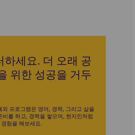
하세요. 더 오래 공
을 위한 성공을 거두
 해외 프로그램은 영어, 경력, 그리고 삶을
준비를 하고, 경력을 쌓으며, 현지인처럼
 경험을 해보세요.