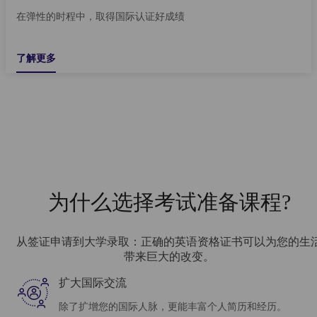
在弹性的时程中，取得国际认证好成绩
了解更多
为什么选择考试准备课程?
从签证申请到大学录取：正确的英语资格证书可以为您的生
带来巨大的改变。
扩大国际交流
除了扩增您的国际人脉，更能丰富个人简历和经历。