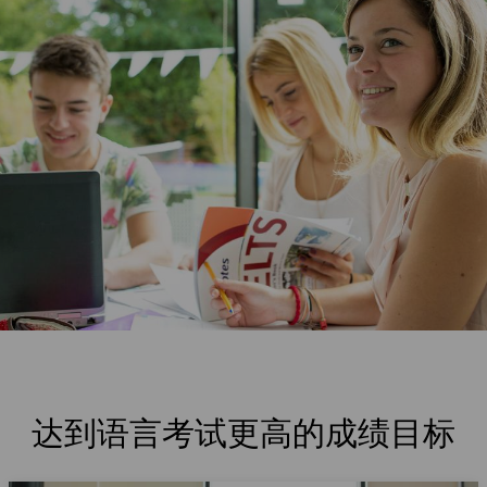
达到语言考试更高的成绩目标