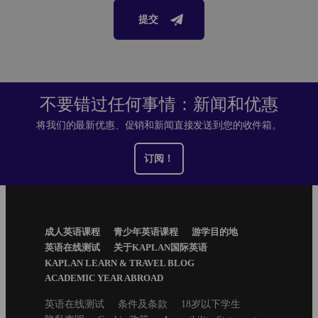
提交
不要错过任何事情：新闻和优惠
将我们的最新优惠、促销和新闻直接发送到您的收件箱。
订阅！
Footer
成人英语课程
青少年英语课程
游学目的地
Menu
英语在线测试
关于KAPLAN国际英语
KAPLAN LEARN & TRAVEL BLOG
ACADEMIC YEAR ABROAD
Secondary
英语在线测试
条件及条款
18岁以下学生
footer