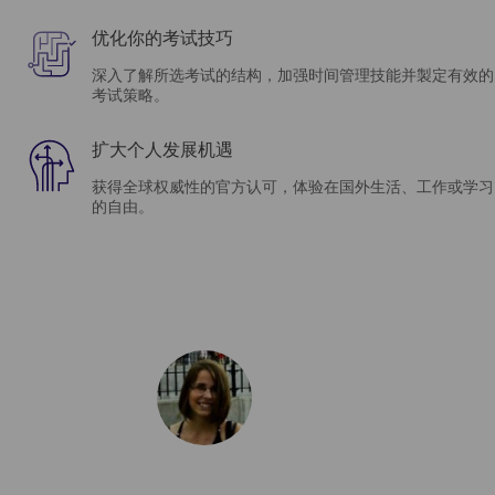
优化你的考试技巧
深入了解所选考试的结构，加强时间管理技能并製定有效的
考试策略。
扩大个人发展机遇
获得全球权威性的官方认可，体验在国外生活、工作或学习
的自由。