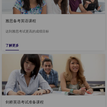
雅思备考英语课程
达到雅思考试更高的成绩目标
了解更多
剑桥英语考试准备课程