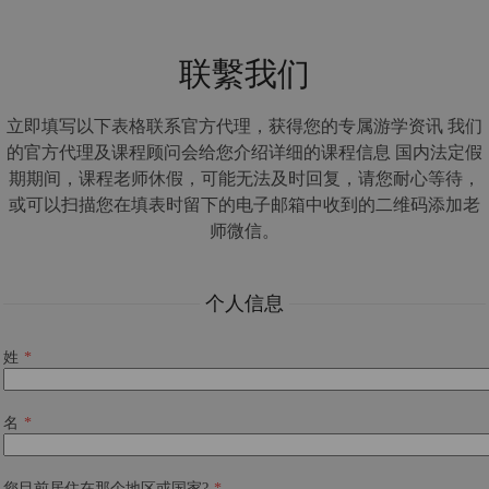
联繫我们
立即填写以下表格联系官方代理，获得您的专属游学资讯 我们
的官方代理及课程顾问会给您介绍详细的课程信息 国内法定假
期期间，课程老师休假，可能无法及时回复，请您耐心等待，
或可以扫描您在填表时留下的电子邮箱中收到的二维码添加老
师微信。
个人信息
姓
名
您目前居住在那个地区或国家?