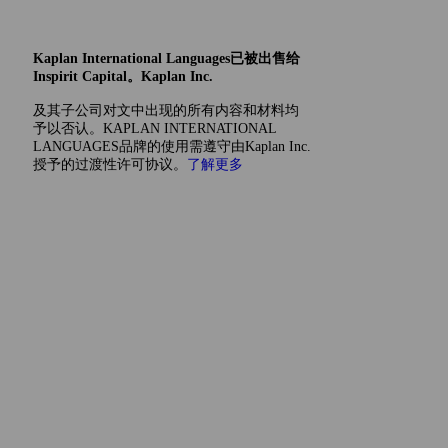
Kaplan International Languages已被出售给
Inspirit Capital。Kaplan Inc.
及其子公司对文中出现的所有内容和材料均
予以否认。KAPLAN INTERNATIONAL
LANGUAGES品牌的使用需遵守由Kaplan Inc.
授予的过渡性许可协议。
了解更多