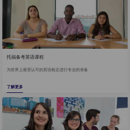
托福备考英语课程
为世界上最受认可的英语检定进行专业的准备
了解更多