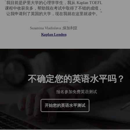
我目前是萨里大学的心理学学生，我从 Kaplan TOEFL
课程中收获良多，帮助我在考试中取得了不错的成绩，
让我申请到了英国的大学，现在我就在这里就读中。
Susanina Vladislava ,保加利亚
Kaplan London
不确定您的英语水平吗？
报名参加免费英语测试
开始您的英语水平测试