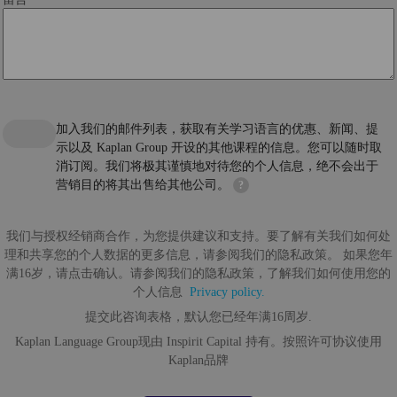
加入我们的邮件列表，获取有关学习语言的优惠、新闻、提
示以及 Kaplan Group 开设的其他课程的信息。您可以随时取
消订阅。我们将极其谨慎地对待您的个人信息，绝不会出于
营销目的将其出售给其他公司。
?
我们与授权经销商合作，为您提供建议和支持。要了解有关我们如何处
理和共享您的个人数据的更多信息，请参阅我们的隐私政策。 如果您年
满16岁，请点击确认。请参阅我们的隐私政策，了解我们如何使用您的
个人信息
Privacy policy.
提交此咨询表格，默认您已经年满16周岁.
Kaplan Language Group现由 Inspirit Capital 持有。按照许可协议使用
Kaplan品牌