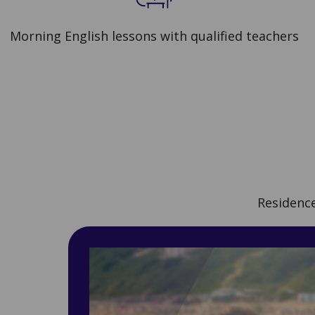
Morning English lessons with qualified teachers
Residenc