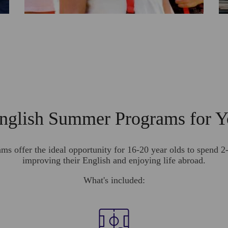
English Summer Programs for Y
 offer the ideal opportunity for 16-20 year olds to spend 2
improving their English and enjoying life abroad.
What's included: