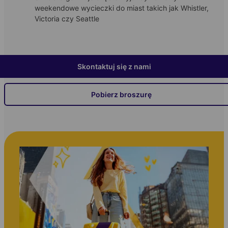
weekendowe wycieczki do miast takich jak Whistler,
Victoria czy Seattle
Skontaktuj się z nami
Pobierz broszurę