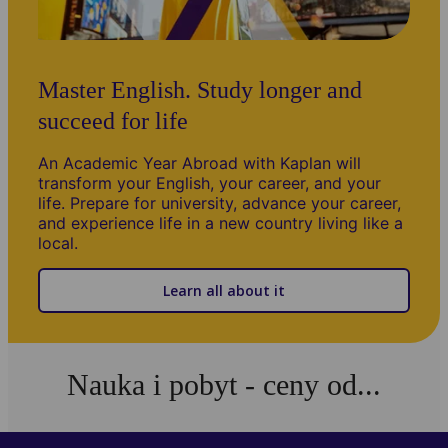
Master English. Study longer and
succeed for life
An Academic Year Abroad with Kaplan will
transform your English, your career, and your
life. Prepare for university, advance your career,
and experience life in a new country living like a
local.
Learn all about it
Nauka i pobyt - ceny od...