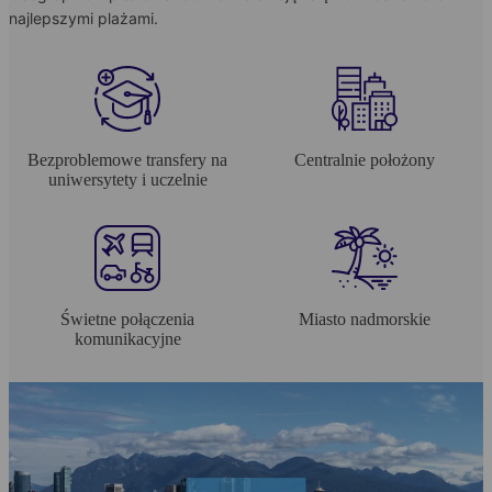
najlepszymi plażami.
Bezproblemowe transfery na
Centralnie położony
uniwersytety i uczelnie
Świetne połączenia
Miasto nadmorskie
komunikacyjne