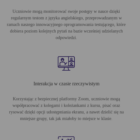
Uczniowie mogą monitorować swoje postępy w nauce dzięki
regularnym testom z języka angielskiego, przeprowadzanym w
ramach naszego innowacyjnego oprogramowania testującego, które
dobiera poziom kolejnych pytań na bazie wcześniej udzielanych
odpowiedzi.
Interakcja w czasie rzeczywistym
Korzystając z bezpiecznej platformy Zoom, uczniowie mogą
współpracować z kolegami i koleżankami z kursu, pisać oraz
rysować dzięki opcji udostępniania ekranu, a nawet dzielić się na
mniejsze grupy, tak jak miałoby to miejsce w klasie.