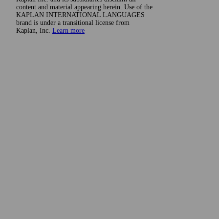
content and material appearing herein. Use of the
KAPLAN INTERNATIONAL LANGUAGES
brand is under a transitional license from
Kaplan, Inc.
Learn more