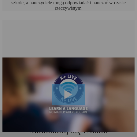
szkole, a nauczyciele mogą odpowiadać i nauczać w czasie
rzeczywistym.
Skontaktuj się z nami