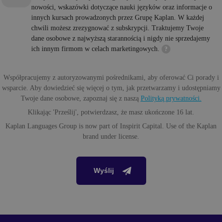
nowości, wskazówki dotyczące nauki języków oraz informacje o
innych kursach prowadzonych przez Grupę Kaplan. W każdej
chwili możesz zrezygnować z subskrypcji. Traktujemy Twoje
dane osobowe z najwyższą starannością i nigdy nie sprzedajemy
ich innym firmom w celach marketingowych.
?
Współpracujemy z autoryzowanymi pośrednikami, aby oferować Ci porady i
wsparcie. Aby dowiedzieć się więcej o tym, jak przetwarzamy i udostępniamy
Twoje dane osobowe, zapoznaj się z naszą
Polityką prywatności.
Klikając 'Prześlij', potwierdzasz, że masz ukończone 16 lat.
Kaplan Languages Group is now part of Inspirit Capital. Use of the Kaplan
brand under license.
Wyślij