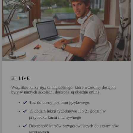
K+ LIVE
Wszystkie kursy języka angielskiego, które wcześniej dostępne
były w naszych szkołach, dostępne są obecnie online.
Test do oceny poziomu językowego.
15 godzin lekcji tygodniowo lub 21 godzin w
przypadku kursu intensywnego
Dostępność kursów przygotowujących do egzaminów
językowych