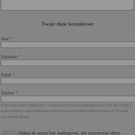
Twoje dane kontaktowe
Imię
Nazwisko
Email
Telefon
Poprzedź numer symbolem + i numerem kierunkowym państwa (+48 dla Polski),
a dla numerów stacjonarnych również numerem kierunkowym miasta. Prosimy
nie używać spacji.
Dołącz do naszej listy mailingowej, aby otrzymywać oferty,