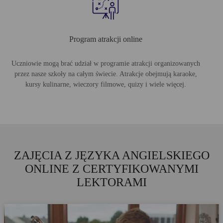
Program atrakcji online
Uczniowie mogą brać udział w programie atrakcji organizowanych
przez nasze szkoły na całym świecie. Atrakcje obejmują karaoke,
kursy kulinarne, wieczory filmowe, quizy i wiele więcej.
ZAJĘCIA Z JĘZYKA ANGIELSKIEGO
ONLINE Z CERTYFIKOWANYMI
LEKTORAMI