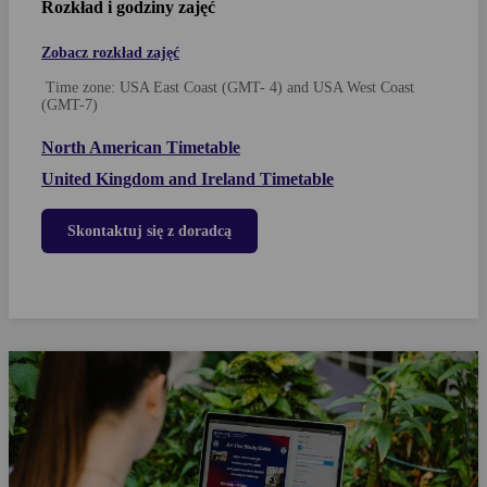
Rozkład i godziny zajęć
Zobacz rozkład zajęć
Time zone: USA East Coast (GMT- 4) and USA West Coast
(GMT-7)
North American Timetable
United Kingdom and Ireland Timetable
Skontaktuj się z doradcą