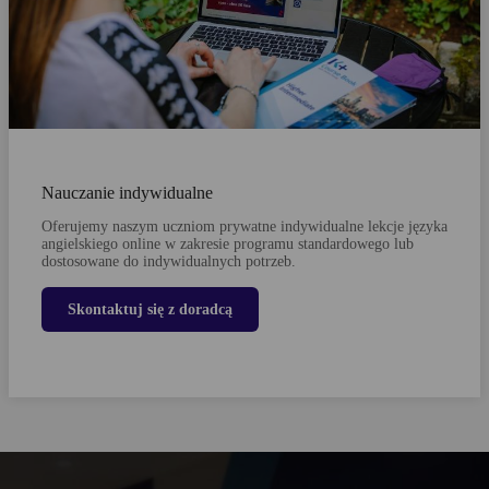
Nauczanie indywidualne
Oferujemy naszym uczniom prywatne indywidualne lekcje języka
angielskiego online w zakresie programu standardowego lub
dostosowane do indywidualnych potrzeb.
Skontaktuj się z doradcą