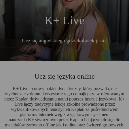
K+ Live
Ucz się angielskiego gdziekolwiek jesteś
Ucz się języka online
K+ Live to nowy pakiet dydaktyczny, który pozwala, nie
wychodząc z domu, korzystać z tego co najlepsze w oferowanym
przez Kaplan doświadczaniu nauki poprzez imersję językową. K+
Live łączy tradycyjne lekcje szkolne prowadzone przez
wykwalifikowanych nauczycieli Kaplan za pośrednictwem
platformy internetowej, z wyjątkowym systemem
nauczania K+ stworzonym przez Kaplan i dającym dostęp do
materiałów zarówno offline jak i online oraz ćwiczeń grupowych.