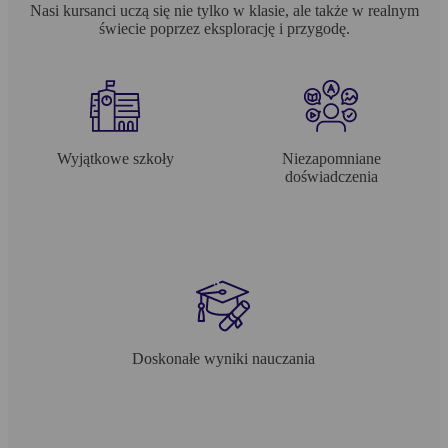
Nasi kursanci uczą się nie tylko w klasie, ale także w realnym
świecie poprzez eksplorację i przygodę.
Wyjątkowe szkoły
Niezapomniane
doświadczenia
Doskonałe wyniki nauczania