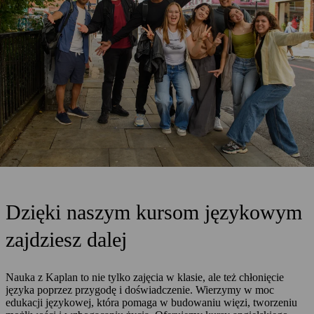
Dzięki naszym kursom językowym
zajdziesz dalej
Nauka z Kaplan to nie tylko zajęcia w klasie, ale też chłonięcie
języka poprzez przygodę i doświadczenie. Wierzymy w moc
edukacji językowej, która pomaga w budowaniu więzi, tworzeniu