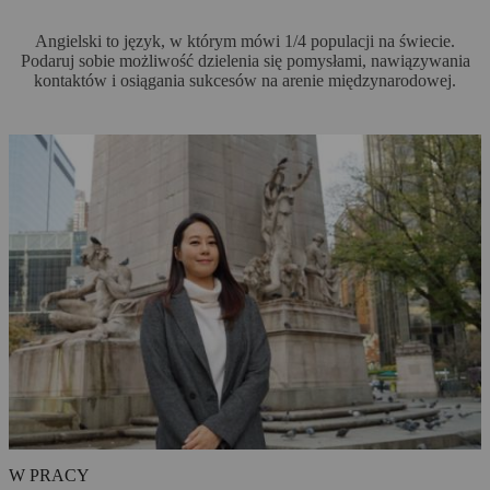
Angielski to język, w którym mówi 1/4 populacji na świecie.
Podaruj sobie możliwość dzielenia się pomysłami, nawiązywania
kontaktów i osiągania sukcesów na arenie międzynarodowej.
W PRACY