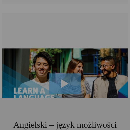
Angielski – język możliwości