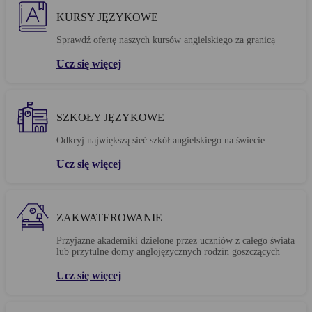
KURSY JĘZYKOWE
Sprawdź ofertę naszych kursów angielskiego za granicą
Ucz się więcej
SZKOŁY JĘZYKOWE
Odkryj największą sieć szkół angielskiego na świecie
Ucz się więcej
ZAKWATEROWANIE
Przyjazne akademiki dzielone przez uczniów z całego świata
lub przytulne domy anglojęzycznych rodzin goszczących
Ucz się więcej