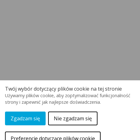
Twój wybór dotyczący plików cookie na tej stronie
Używamy plików cookie, aby zoptymalizować funkcjonalność
strony i zapewnić jak najlepsze doświadczenia.
Zgadzam się
Nie zgadzam się
Preferencje dotyczące plików cookie