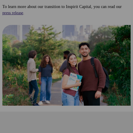
To learn more about our transition to Inspirit Capital, you can read our
press release
.