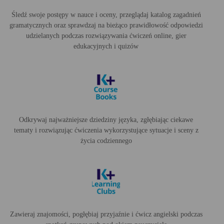
Śledź swoje postępy w nauce i oceny, przeglądaj katalog zagadnień
gramatycznych oraz sprawdzaj na bieżąco prawidłowość odpowiedzi
udzielanych podczas rozwiązywania ćwiczeń online, gier
edukacyjnych i quizów
Odkrywaj najważniejsze dziedziny języka, zgłębiając ciekawe
tematy i rozwiązując ćwiczenia wykorzystujące sytuacje i sceny z
życia codziennego
Zawieraj znajomości, pogłębiaj przyjaźnie i ćwicz angielski podczas