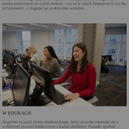
można podróżować po całym świecie - czy to w celach biznesowych czy dla
przyjemności - i dogadać się praktycznie wszędzie.
W EDUKACJI
Angielski to język świata akademickiego, który pozwala zapoznać się z
wybitnymi pracami badawczymi z każdej dziedziny. Ponadto spośród