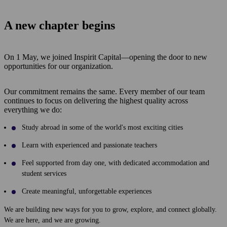
A new chapter begins
On 1 May, we joined Inspirit Capital—opening the door to new
opportunities for our organization.
Our commitment remains the same. Every member of our team
continues to focus on delivering the highest quality across
everything we do:
Study abroad in some of the world's most exciting cities
Learn with experienced and passionate teachers
Feel supported from day one, with dedicated accommodation and
student services
Create meaningful, unforgettable experiences
We are building new ways for you to grow, explore, and connect globally.
We are here, and we are growing.