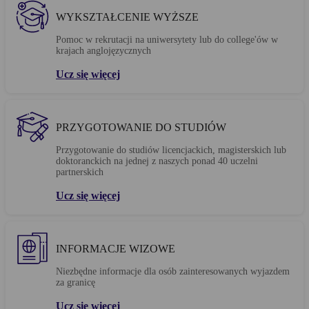
WYKSZTAŁCENIE WYŻSZE
Pomoc w rekrutacji na uniwersytety lub do college'ów w
krajach anglojęzycznych
Ucz się więcej
PRZYGOTOWANIE DO STUDIÓW
Przygotowanie do studiów licencjackich, magisterskich lub
doktoranckich na jednej z naszych ponad 40 uczelni
partnerskich
Ucz się więcej
INFORMACJE WIZOWE
Niezbędne informacje dla osób zainteresowanych wyjazdem
za granicę
Ucz się więcej