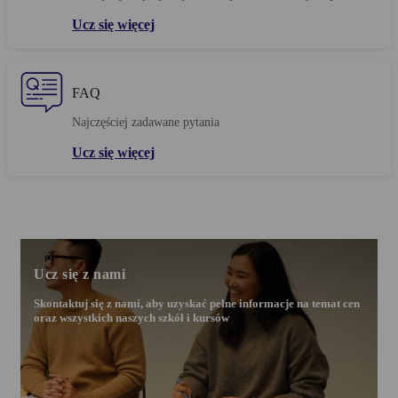
Ucz się więcej
FAQ
Najczęściej zadawane pytania
Ucz się więcej
Ucz się z nami
Skontaktuj się z nami, aby uzyskać pełne informacje na temat cen
oraz wszystkich naszych szkół i kursów