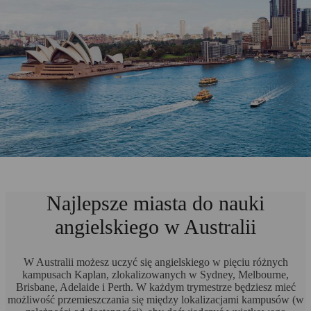
Najlepsze miasta do nauki
angielskiego w Australii
W Australii możesz uczyć się angielskiego w pięciu różnych
kampusach Kaplan, zlokalizowanych w Sydney, Melbourne,
Brisbane, Adelaide i Perth. W każdym trymestrze będziesz mieć
możliwość przemieszczania się między lokalizacjami kampusów (w