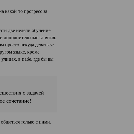
а какой-то прогресс за
 эти две недели обучение
 и дополнительные занятия.
м просто некуда деваться:
ругом языке, кроме
 улицах, в пабе, где бы вы
ешествия с задачей
ое сочетание!
 общаться только с ними.