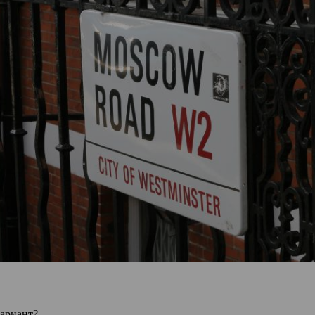
вариант?