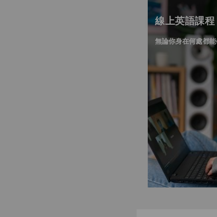
線上英語課程
無論你身在何處都能