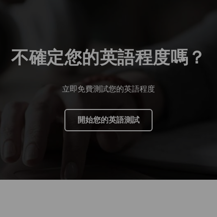
不確定您的英語程度嗎？
立即免費測試您的英語程度
開始您的英語測試