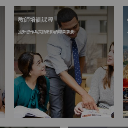
教師培訓課程
提升您作為英語教師的職業前景