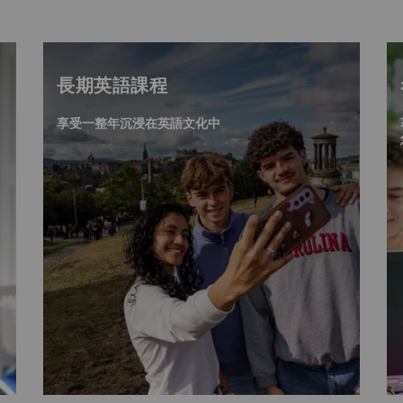
長期英語課程
享受一整年沉浸在英語文化中