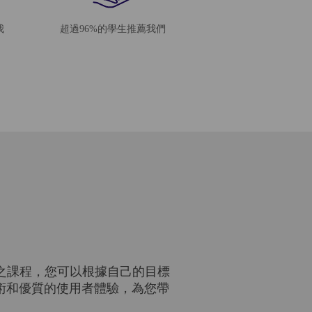
我
超過96%的學生推薦我們
之課程，您可以根據自己的目標
技術和優質的使用者體驗，為您帶