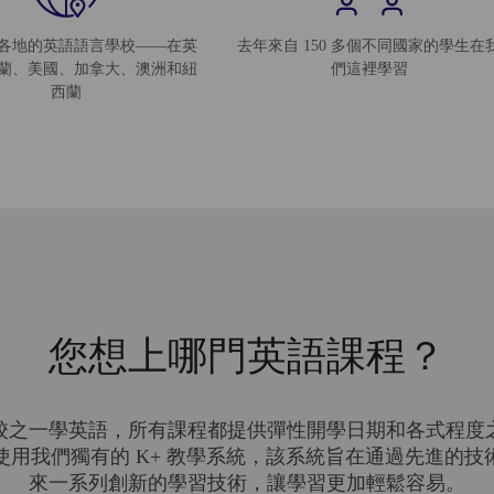
各地的英語語言學校——在英
去年來自 150 多個不同國家的學生在
蘭、美國、加拿大、澳洲和紐
們這裡學習
西蘭
您想上哪門英語課程？
校之一學英語，所有課程都提供彈性開學日期和各式程度
用我們獨有的 K+ 教學系統，該系統旨在通過先進的
來一系列創新的學習技術，讓學習更加輕鬆容易。