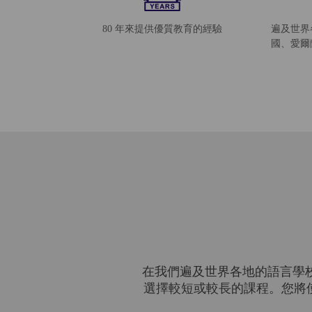
80 年來提供優質教育的經驗
遍及世界
國、愛爾
在我們遍及世界各地的語言學
選擇較短或較長的課程。您將使