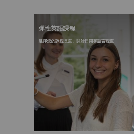
彈性英語課程
選擇您的課程長度、開始日期和語言程度