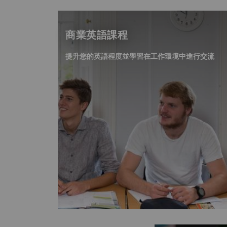
商業英語課程
提升您的英語程度並學習在工作環境中進行交流