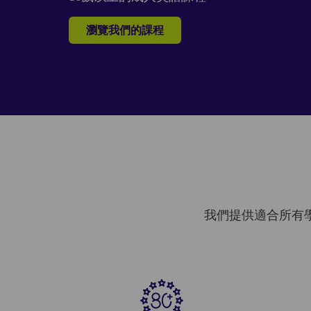
瀏覽我們的課程
我們提供適合所有