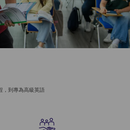
程，到專為高級英語