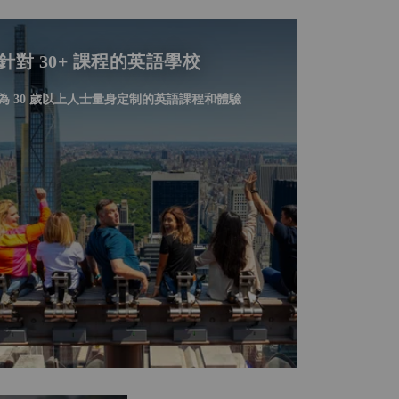
針對 30+ 課程的英語學校
為 30 歲以上人士量身定制的英語課程和體驗