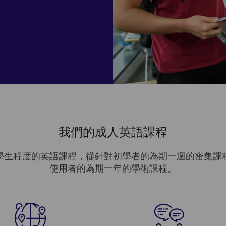
我們的成人英語課程
學生程度的英語課程，從針對初學者的為期一週的密集課
使用者的為期一年的學術課程。