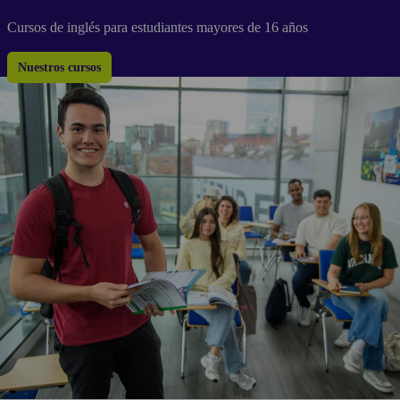
Cursos de inglés para estudiantes mayores de 16 años
Nuestros cursos