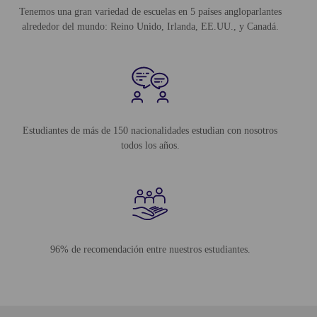
Tenemos una gran variedad de escuelas en 5 países angloparlantes
alrededor del mundo: Reino Unido, Irlanda, EE.UU., y Canadá.
Estudiantes de más de 150 nacionalidades estudian con nosotros
todos los años.
96% de recomendación entre nuestros estudiantes.