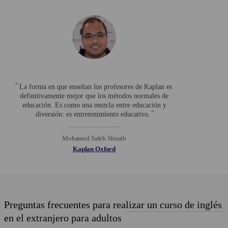
La forma en que enseñan los profesores de Kaplan es
definitivamente mejor que los métodos normales de
educación. Es como una mezcla entre educación y
diversión: es entretenimiento educativo.
Mohamed Saleh Shuaib
Kaplan Oxford
Preguntas frecuentes para realizar un curso de inglés
en el extranjero para adultos