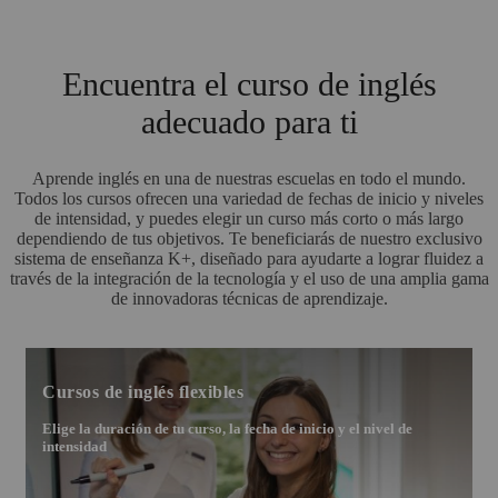
Encuentra el curso de inglés
adecuado para ti
Aprende inglés en una de nuestras escuelas en todo el mundo.
Todos los cursos ofrecen una variedad de fechas de inicio y niveles
de intensidad, y puedes elegir un curso más corto o más largo
dependiendo de tus objetivos. Te beneficiarás de nuestro exclusivo
sistema de enseñanza K+, diseñado para ayudarte a lograr fluidez a
través de la integración de la tecnología y el uso de una amplia gama
de innovadoras técnicas de aprendizaje.
Cursos de inglés flexibles
Elige la duración de tu curso, la fecha de inicio y el nivel de
intensidad