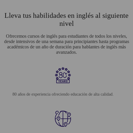
Lleva tus habilidades en inglés al siguiente
nivel
Ofrecemos cursos de inglés para estudiantes de todos los niveles,
desde intensivos de una semana para principiantes hasta programas
académicos de un año de duración para hablantes de inglés más
avanzados.
80 años de experiencia ofreciendo educación de alta calidad.