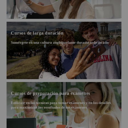
Cursos de larga duración
Sumérgete en una cultura angloparlante durante todo un año
Cursos de preparación para exámenes
Enfócate en las técnicas para tomar exámenes y en los detalles
para maximizar los resultados de tus exámenes