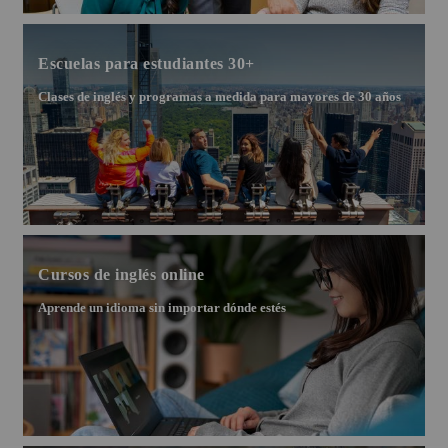
Escuelas para estudiantes 30+
Clases de inglés y programas a medida para mayores de 30 años
Cursos de inglés online
Aprende un idioma sin importar dónde estés