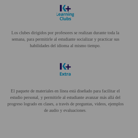
Los clubes dirigidos por profesores se realizan durante toda la
semana, para permitirle al estudiante socializar y practicar sus
habilidades del idioma al mismo tiempo.
El paquete de materiales en línea está diseñado para facilitar el
estudio personal, y permitirle al estudiante avanzar más allá del
progreso logrado en clases, a través de preguntas, videos, ejemplos
de audio y evaluaciones.