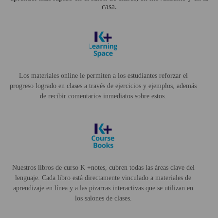
casa.
Los materiales online le permiten a los estudiantes reforzar el
progreso logrado en clases a través de ejercicios y ejemplos, además
de recibir comentarios inmediatos sobre estos.
Nuestros libros de curso K +notes, cubren todas las áreas clave del
lenguaje. Cada libro está directamente vinculado a materiales de
aprendizaje en línea y a las pizarras interactivas que se utilizan en
los salones de clases.