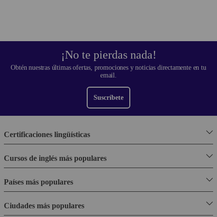
¡No te pierdas nada!
Obtén nuestras últimas ofertas, promociones y noticias directamente en tu
email.
Suscríbete
Certificaciones lingüísticas
Cursos de inglés más populares
Países más populares
Ciudades más populares