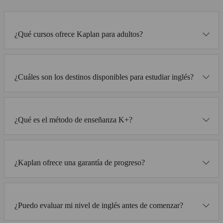
¿Qué cursos ofrece Kaplan para adultos?
¿Cuáles son los destinos disponibles para estudiar inglés?
¿Qué es el método de enseñanza K+?
¿Kaplan ofrece una garantía de progreso?
¿Puedo evaluar mi nivel de inglés antes de comenzar?