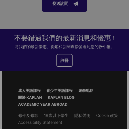
發送詢問
不要錯過我們的最新消息和優惠 !
將我們的最新優惠、促銷和新聞直接發送到您的收件箱。
註冊
Footer
成人英語課程
青少年英語課程
遊學地點
Menu
關於 KAPLAN
KAPLAN BLOG
ACADEMIC YEAR ABROAD
Secondary
條件及條款
18歲以下學生
隱私聲明
Cookie 政策
footer
Accessibility Statement