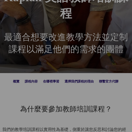
程
最適合想要改進教學方法並定制
課程以滿足他們的需求的團體
概覽
課程內容
在哪裡學習
選擇我們課程的理由
聯繫官方代辦
為什麼要參加教師培訓課程？
我們的教學培訓課程以實用性為基礎，側重於讓您反思和討論您的經