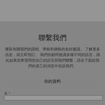
聯繫我們
獲取有關我們的課程、學校和價格的友好建議。 了解更多
信息，或立即預訂。 我們的顧問會講多種不同的語言，因
此如果您希望用您自己的語言與我們聯繫，請在下面給我
們的員工的消息中告訴我們。
你的資料
名