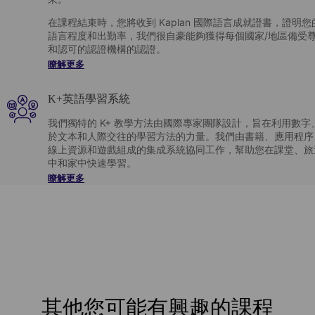
在課程結束時，您將收到 Kaplan 國際語言成就證書，證明您
語言程度和出勤率，我們很自豪能夠獲得每個國家/地區備受
和認可的認證機構的認證。
瞭解更多
K+英語學習系統
我們獨特的 K+ 教學方法由國際專家團隊設計，旨在利用數字
於文本和人際交往的學習方法的力量。我們由書籍、應用程序
線上資源和遊戲組成的集成系統協同工作，幫助您在課堂、旅
中和家中快速學習。
瞭解更多
其他您可能有興趣的課程