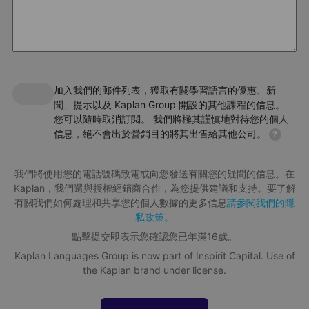
加入我們的郵件列表，獲取有關學習語言的優惠、新
聞、提示以及 Kaplan Group 開設的其他課程的信息。
您可以隨時取消訂閱。 我們將極其謹慎地對待您的個人
信息，絕不會出於營銷目的將其出售給其他公司。
?
我們將使用您的電話號碼致電或向您發送有關您的疑問的信息。在
Kaplan，我們還與授權經銷商合作，為您提供建議和支持。要了解
有關我們如何處理和共享您的個人數據的更多信息
請參閱我們的隱
私政策。
點擊提交即表示您確認您已年滿16歲。
Kaplan Languages Group is now part of Inspirit Capital. Use of
the Kaplan brand under license.