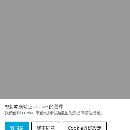
您對本網站上 cookie 的選擇
我們使用 cookie 來優化網站功能並為您提供最佳體驗。
我同意
我不同意
Cookie偏好設定