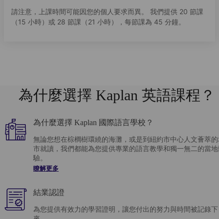
請注意，上課時間可能因您的個人要求而異。 我們提供 20 節課
（15 小時）或 28 節課（21 小時），每節課為 45 分鐘。
為什麼選擇 Kaplan 英語課程？
為什麼選擇 Kaplan 國際語言學校？
無論您想在棕櫚樹環繞的海灘，或是到紐約市中心人文薈萃的
市就讀，我們都能為您提供專業的語言教學和獨一無二的當地
驗。
瞭解更多
結業認證
為您提供有效力的學習證明，讓您付出的努力與時間被記錄下
來。