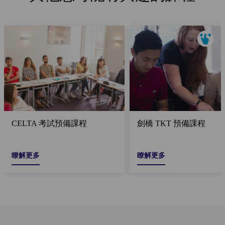
CELTA 考試預備課程
劍橋 TKT 預備課程
瞭解更多
瞭解更多