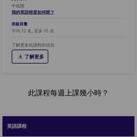
中低階
我的英語程度如何呢？
班級容量
平均 12 名, 至多 15 名
了解更多此課程的信息
了解更多
此課程每週上課幾小時？
英語課程