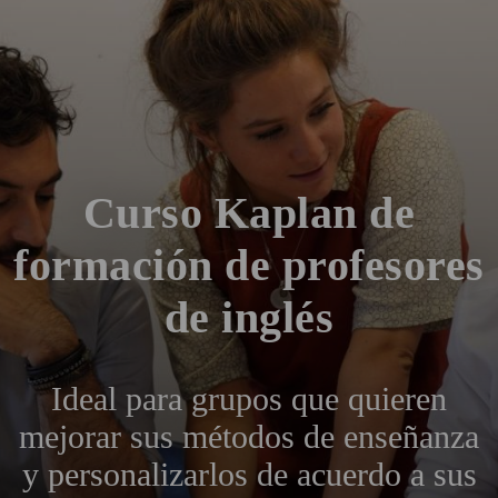
Curso Kaplan de
formación de profesores
de inglés
Ideal para grupos que quieren
mejorar sus métodos de enseñanza
y personalizarlos de acuerdo a sus