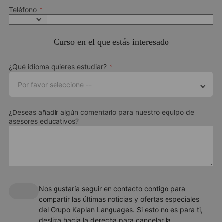
Teléfono
Curso en el que estás interesado
¿Qué idioma quieres estudiar?
Por favor seleccione --
¿Deseas añadir algún comentario para nuestro equipo de
asesores educativos?
Nos gustaría seguir en contacto contigo para
compartir las últimas noticias y ofertas especiales
del Grupo Kaplan Languages. Si esto no es para ti,
desliza hacia la derecha para cancelar la