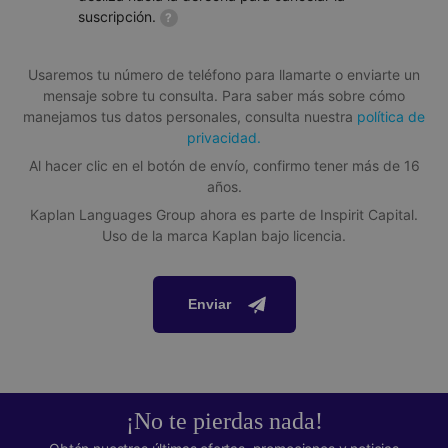
suscripción.
?
Usaremos tu número de teléfono para llamarte o enviarte un
mensaje sobre tu consulta. Para saber más sobre cómo
manejamos tus datos personales, consulta nuestra
política de
privacidad.
Al hacer clic en el botón de envío, confirmo tener más de 16
años.
Kaplan Languages Group ahora es parte de Inspirit Capital.
Uso de la marca Kaplan bajo licencia.
Enviar
¡No te pierdas nada!