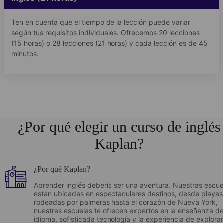
Ten en cuenta que el tiempo de la lección puede variar
según tus requisitos individuales. Ofrecemos 20 lecciones
(15 horas) o 28 lecciones (21 horas) y cada lección es de 45
minutos.
¿Por qué elegir un curso de inglés
Kaplan?
¿Por qué Kaplan?
Aprender inglés debería ser una aventura. Nuestras escue
están ubicadas en espectaculares destinos, desde playas
rodeadas por palmeras hasta el corazón de Nueva York,
nuestras escuelas te ofrecen expertos en la enseñanza de
idioma, sofisticada tecnología y la experiencia de explorar