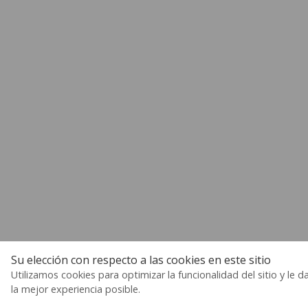
Su elección con respecto a las cookies en este sitio
Utilizamos cookies para optimizar la funcionalidad del sitio y le d
la mejor experiencia posible.