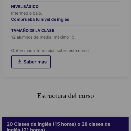
NIVEL BÁSICO
Intermedio bajo.
Comprueba tu nivel de inglés
TAMAÑO DE LA CLASE
12 alumnos de media, máximo 15.
Obtén más información sobre este curso
Saber más
Estructura del curso
20 Clases de inglés (15 horas) o 28 clases de
inglés (21 horas)