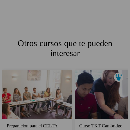
Otros cursos que te pueden
interesar
Preparación para el CELTA
Curso TKT Cambridge