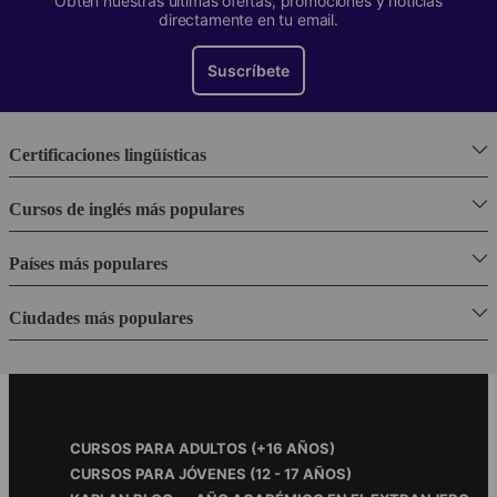
Obtén nuestras últimas ofertas, promociones y noticias
directamente en tu email.
Suscríbete
Certificaciones lingüísticas
Cursos de inglés más populares
Países más populares
Ciudades más populares
Footer
CURSOS PARA ADULTOS (+16 AÑOS)
Menu
CURSOS PARA JÓVENES (12 - 17 AÑOS)