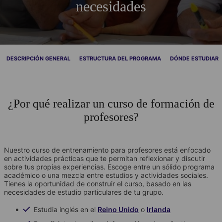
necesidades
DESCRIPCIÓN GENERAL
ESTRUCTURA DEL PROGRAMA
DÓNDE ESTUDIAR
¿Por qué realizar un curso de formación de
profesores?
Nuestro curso de entrenamiento para profesores está enfocado
en actividades prácticas que te permitan reflexionar y discutir
sobre tus propias experiencias. Escoge entre un sólido programa
académico o una mezcla entre estudios y actividades sociales.
Tienes la oportunidad de construir el curso, basado en las
necesidades de estudio particulares de tu grupo.
Estudia inglés en el
Reino Unido
o
Irlanda