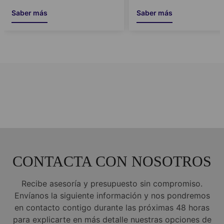
Saber más
Saber más
CONTACTA CON NOSOTROS
Recibe asesoría y presupuesto sin compromiso.
Envíanos la siguiente información y nos pondremos
en contacto contigo durante las próximas 48 horas
para explicarte en más detalle nuestras opciones de