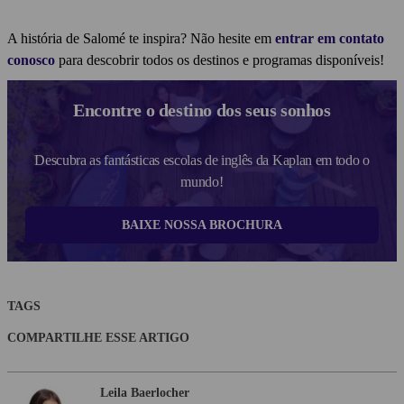
A história de Salomé te inspira?
Não hesite em
entrar em contato
conosco
para descobrir todos os destinos e programas disponíveis!
Encontre o destino dos seus sonhos
Descubra as fantásticas escolas de inglês da Kaplan em todo o
mundo!
BAIXE NOSSA BROCHURA
TAGS
COMPARTILHE ESSE ARTIGO
Leila Baerlocher