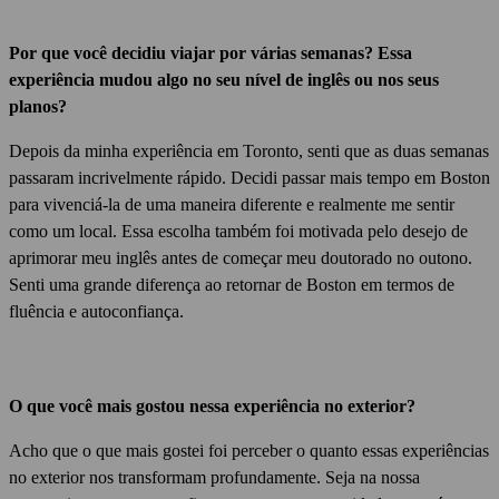
Por que você decidiu viajar por várias semanas?
Essa
experiência mudou algo no seu nível de inglês ou nos seus
planos?
Depois da minha experiência em Toronto, senti que as duas semanas
passaram incrivelmente rápido.
Decidi passar mais tempo em Boston
para vivenciá-la de uma maneira diferente e realmente me sentir
como um local.
Essa escolha também foi motivada pelo desejo de
aprimorar meu inglês antes de começar meu doutorado no outono.
Senti uma grande diferença ao retornar de Boston em termos de
fluência e autoconfiança.
O que você mais gostou nessa experiência no exterior?
Acho que o que mais gostei foi perceber o quanto essas experiências
no exterior nos transformam profundamente.
Seja na nossa