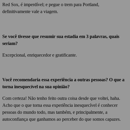
Red Sox, é imperdível;
e pegue o trem para Portland,
definitivamente vale a viagem.
Se você tivesse que resumir sua estadia em 3 palavras, quais
seriam?
Excepcional, enriquecedor e gratificante.
Você recomendaria essa experiência a outras pessoas?
O que a
torna inesquecível na sua opinião?
Com certeza!
Não tenho feito outra coisa desde que voltei, haha.
Acho que o que torna essa experiência inesquecível é conhecer
pessoas do mundo todo, mas também, e principalmente, a
autoconfiança que ganhamos ao perceber do que somos capazes.