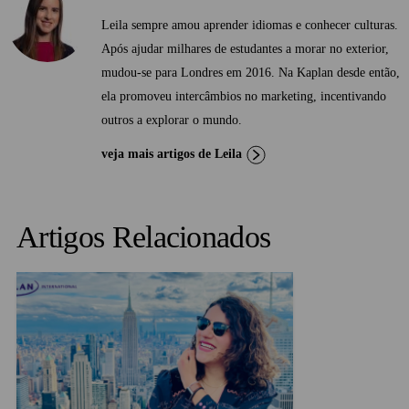
Leila sempre amou aprender idiomas e conhecer culturas.
Após ajudar milhares de estudantes a morar no exterior,
mudou-se para Londres em 2016. Na Kaplan desde então,
ela promoveu intercâmbios no marketing, incentivando
outros a explorar o mundo.
veja mais artigos de Leila
Artigos Relacionados