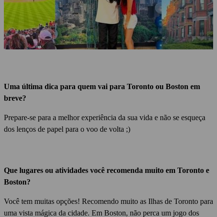
Uma última dica para quem vai para Toronto ou Boston em
breve?
Prepare-se para a melhor experiência da sua vida e não se esqueça
dos lenços de papel para o voo de volta ;)
Que lugares ou atividades você recomenda muito em Toronto e
Boston?
Você tem muitas opções!
Recomendo muito as Ilhas de Toronto para
uma vista mágica da cidade.
Em Boston, não perca um jogo dos