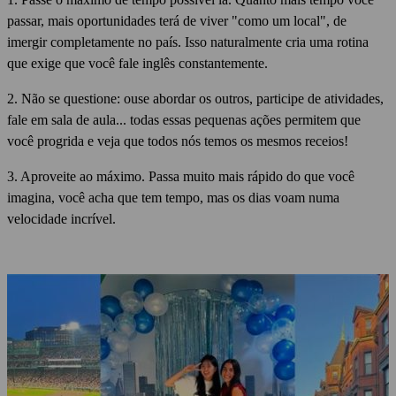
passar, mais oportunidades terá de viver "como um local", de
imergir completamente no país.
Isso naturalmente cria uma rotina
que exige que você fale inglês constantemente.
2.
Não se questione: ouse abordar os outros, participe de atividades,
fale em sala de aula... todas essas pequenas ações permitem que
você progrida e veja que todos nós temos os mesmos receios!
3.
Aproveite ao máximo.
Passa muito mais rápido do que você
imagina, você acha que tem tempo, mas os dias voam numa
velocidade incrível.