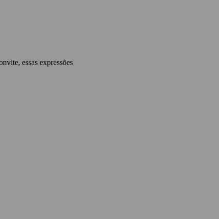
onvite, essas expressões