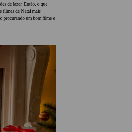
des de lazer.
Então, o que
 filmes de Natal mais
mpo procurando um bom filme e