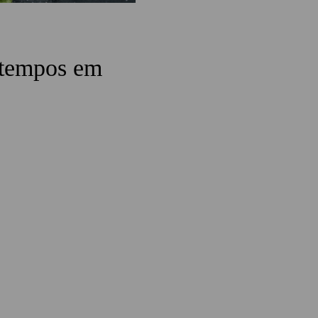
s tempos em