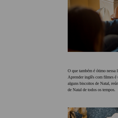
O que também é ótimo nessa lis
Aprender inglês com filmes é 
alguns biscoitos de Natal, re
de Natal de todos os tempos.