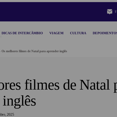
F
DICAS DE INTERCÂMBIO
VIAGEM
CULTURA
DEPOIMENTO
Os melhores filmes de Natal para aprender inglês
res filmes de Natal 
 inglês
bro
2025