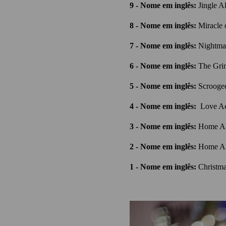
9 - Nome em inglês:
Jingle A
8 - Nome em inglês:
Miracle 
7 - Nome em inglês:
Nightma
6 - Nome em inglês:
The Grin
5 - Nome em inglês:
Scrooge
4 - Nome em inglês:
Love Ac
3 - Nome em inglês:
Home Al
2 - Nome em inglês:
Home A
1 - Nome em inglês:
Christma