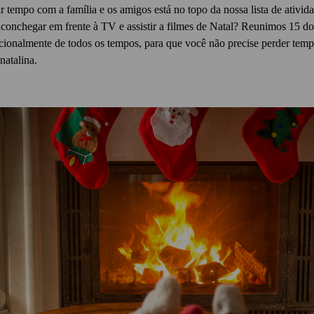
 tempo com a família e os amigos está no topo da nossa lista de ativida
conchegar em frente à TV e assistir a filmes de Natal?
Reunimos 15 dos
acionalmente de todos os tempos, para que você não precise perder te
natalina.