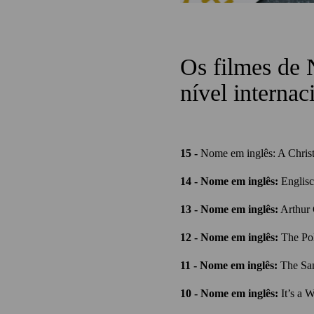
Os filmes de 
nível internac
15 -
Nome em inglês: A Chris
14 - Nome em inglês:
Englisc
13 - Nome em inglês:
Arthur 
12 - Nome em inglês:
The Pol
11 - Nome em inglês:
The San
10 - Nome em inglês:
It’s a 