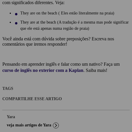
com significados diferentes. Veja:
They are on the beach ( Eles estão literalmente na praia)
They are at the beach (A tradução é a mesma mas pode significar
que ele está apenas numa região de praia)
Você ainda está com dúvida sobre preposições? Escreva nos
comentários que iremos responder!
Pensando em aprender inglês e falar como um nativo? Faça um
curso de inglês no exterior com a Kaplan
. Saiba mais!
TAGS
COMPARTILHE ESSE ARTIGO
Yara
veja mais artigos de Yara