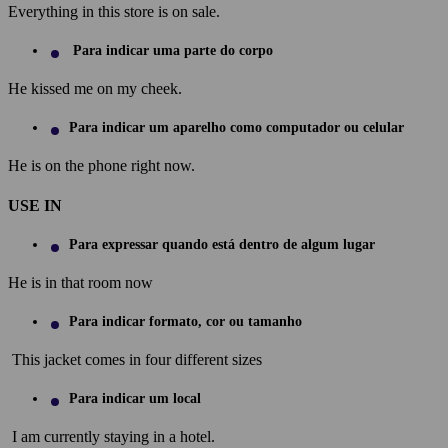
Everything in this store is on sale.
Para indicar uma parte do corpo
He kissed me on my cheek.
Para indicar um aparelho como computador ou celular
He is on the phone right now.
USE IN
Para expressar quando está dentro de algum lugar
He is in that room now
Para indicar formato, cor ou tamanho
This jacket comes in four different sizes
Para indicar um local
I am currently staying in a hotel.