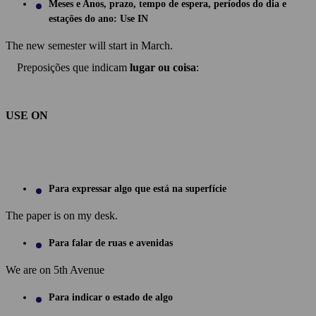
Meses e Anos, prazo, tempo de espera, períodos do dia e
estações do ano: Use IN
The new semester will start in March.
Preposições que indicam
lugar ou coisa
:
USE ON
Para expressar algo que está na superfície
The paper is on my desk.
Para falar de ruas e avenidas
We are on 5th Avenue
Para indicar o estado de algo