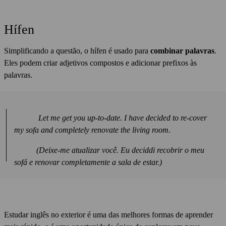
Hífen
Simplificando a questão, o hífen é usado para
combinar palavras
.
Eles podem criar adjetivos compostos e adicionar prefixos às
palavras.
Let me get you up-to-date. I have decided to re-cover
my sofa and completely renovate the living room.
(Deixe-me atualizar você. Eu deciddi recobrir o meu
sofá e renovar completamente a sala de estar.)
Estudar inglês no exterior é uma das melhores formas de aprender