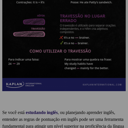
Se você está
estudando inglês
, ou planejando aprender inglês,
entender as regras de pontuação em inglês pode ser uma ferramenta
fundamental para atingir um nível superior na proficiência da língua