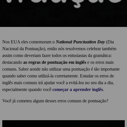
Nos EUA eles comemoram o
National Punctuation Day
(Dia
Nacional da Pontuação), então nós resolvemos celebrar também
assim como deveriam fazer todos os entusiastas da gramática:
destacando
as regras de pontuação em inglês
e os erros mais
comuns. Saber aonde não utilizar uma pontuação é tão importante
quando saber como utilizá-la corretamente. Estudar os erros de
inglês mais comuns irá ajudar você a evitá-los no seu dia a dia,
especialmente quando você
começar a aprender inglês
.
Você já cometeu algum desses erros comuns de pontuação?