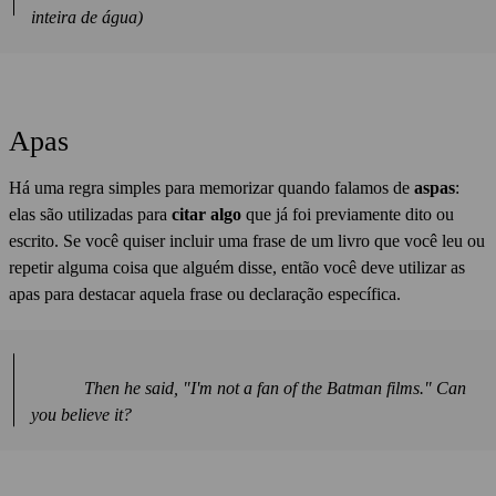
inteira de água)
Apas
Há uma regra simples para memorizar quando falamos de
aspas
:
elas são utilizadas para
citar algo
que já foi previamente dito ou
escrito. Se você quiser incluir uma frase de um livro que você leu ou
repetir alguma coisa que alguém disse, então você deve utilizar as
apas para destacar aquela frase ou declaração específica.
Then he said, "I'm not a fan of the Batman films." Can
you believe it?