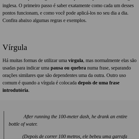
inglesa. O primeiro passo é saber exatamente como cada um desses
pontos funcionam, e como você pode aplicá-los no seu dia a dia.
Confira abaixo algumas regras e exemplos.
Vírgula
Há muitas formas de utilizar uma
vírgula
, mas normalmente elas são
usadas para indicar uma
pausa ou quebra
numa frase, separando
orações similares que são dependentes uma da outra. Outro uso
comum é quando a vírgula é colocada
depois de uma frase
introdutória
.
After running the 100-meter dash, he drank an entire
bottle of water.
(Depois de correr 100 metros, ele bebeu uma garrafa