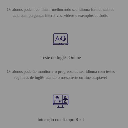
Os alunos podem continuar melhorando seu idioma fora da sala de
aula com perguntas interativas, vídeos e exemplos de áudio
Teste de Inglês Online
Os alunos poderão monitorar o progresso de seu idioma com testes
regulares de inglês usando o nosso teste on-line adaptável
Interação em Tempo Real