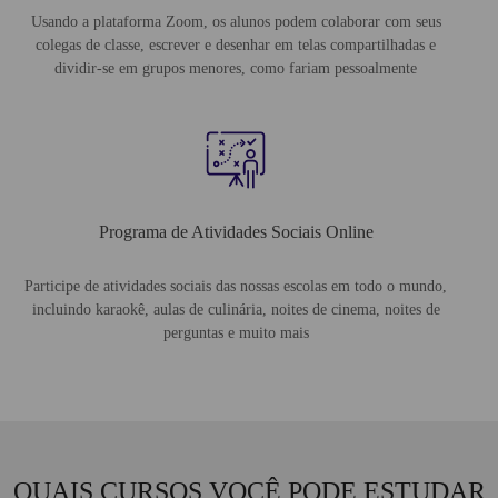
Usando a plataforma Zoom, os alunos podem colaborar com seus
colegas de classe, escrever e desenhar em telas compartilhadas e
dividir-se em grupos menores, como fariam pessoalmente
Programa de Atividades Sociais Online
Participe de atividades sociais das nossas escolas em todo o mundo,
incluindo karaokê, aulas de culinária, noites de cinema, noites de
perguntas e muito mais
QUAIS CURSOS VOCÊ PODE ESTUDAR