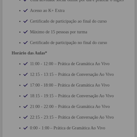
Acesso ao K+ Extra
Certificado de participação ao final do curso
Máximo de 15 pessoas por turma
Certificado de participação no final do curso
Horário das Aulas*
11:00 - 12:00 –
Prática de Gramática Ao Vivo
12:15 - 13:15 –
Prática de Conversação Ao Vivo
17:00 - 18:00 –
Prática de Gramática Ao Vivo
18:15 - 19:15 –
Prática de Conversação Ao Vivo
21:00 - 22:00 –
Prática de Gramática Ao Vivo
22:15 - 23:15 –
Prática de Conversação Ao Vivo
0:00 - 1:00 –
Prática de Gramática Ao Vivo