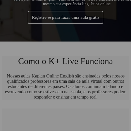
mesmo sua experiência linguística online.
Registre-se para fazer uma aula grátis
Como o K+ Live Funciona
Nossas aulas Kaplan Online English são ensinadas pelos nossos
qualificados professores em uma sala de aula virtual com outros
estudantes de diferentes países. Os alunos continuam falando e
escrevendo como se estivessem na escola, e os professores podem
responder e ensinar em tempo real.