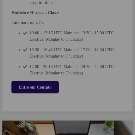
próprio ritmo
Horário e Horas da Classe
Fuso horário: UTC
10:00 - 13:15 UTC Main and 13:30 - 15:00 UTC
Elective (Monday to Thursday)
13:30 - 16:45 UTC Main and 17:00 - 18:30 UTC
Elective (Monday to Thursday)
17:00 - 20:15 UTC Main and 20:30 - 22:00 UTC
Elective (Monday to Thursday)
Entre em Contato