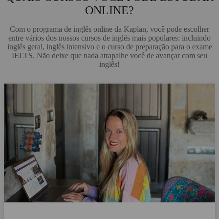
ONLINE?
Com o programa de inglês online da Kaplan, você pode escolher
entre vários dos nossos cursos de inglês mais populares: incluindo
inglês geral, inglês intensivo e o curso de preparação para o exame
IELTS. Não deixe que nada atrapalhe você de avançar com seu
inglês!