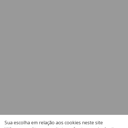
Sua escolha em relação aos cookies neste site