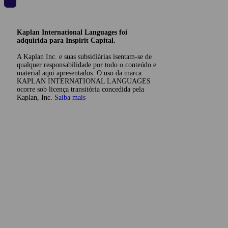
Kaplan International Languages foi
adquirida para Inspirit Capital.
A Kaplan Inc. e suas subsidiárias isentam-se de
qualquer responsabilidade por todo o conteúdo e
material aqui apresentados. O uso da marca
KAPLAN INTERNATIONAL LANGUAGES
ocorre sob licença transitória concedida pela
Kaplan, Inc.
Saiba mais