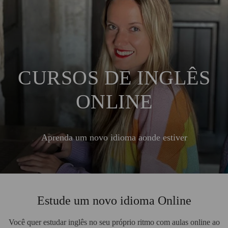
CURSOS DE INGLÊS
ONLINE
Aprenda um novo idioma aonde estiver
Estude um novo idioma Online
Você quer estudar inglês no seu próprio ritmo com aulas online ao