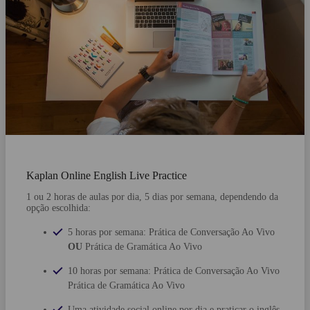
Kaplan Online English Live Practice
1 ou 2 horas de aulas por dia, 5 dias por semana, dependendo da
opção escolhida:
5 horas por semana:
Prática de Conversação Ao Vivo
OU
Prática de Gramática Ao Vivo
10 horas por semana:
Prática de Conversação Ao Vivo
Prática de Gramática Ao Vivo
Uma atividade social online por dia e praticar o inglês