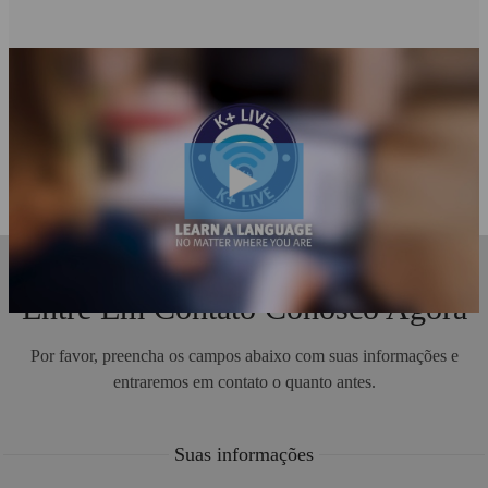
Entre Em Contato Conosco Agora
Por favor, preencha os campos abaixo com suas informações e
entraremos em contato o quanto antes.
Suas informações