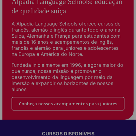
Alpadia Language Schools: educação
de qualidade suíça
A Alpadia Language Schools ​​oferece cursos de
francês, alemão e inglês durante todo o ano na
Suíça, Alemanha e França para estudantes com
mais de 16 anos e acampamentos de inglês,
francês e alemão para juniores e adolescentes
na Europa e América do Norte.
Fundada inicialmente em 1996, e agora maior do
que nunca, nossa missão é promover o
desenvolvimento da linguagem por meio da
imersão e expandir os horizontes de nossos
alunos.
Conheça nossos acampamentos para juniores
CURSOS DISPONÍVEIS