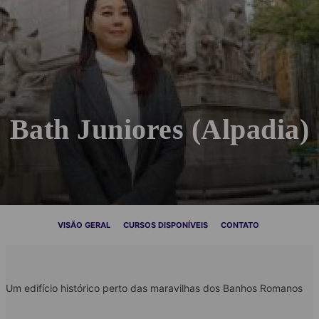
Bath Juniores (Alpadia)
VISÃO GERAL
CURSOS DISPONÍVEIS
CONTATO
Um edifício histórico perto das maravilhas dos Banhos Romanos