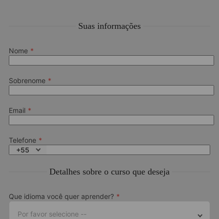
Suas informações
Nome
Sobrenome
Email
Telefone
+55
Detalhes sobre o curso que deseja
Que idioma você quer aprender?
Por favor selecione --