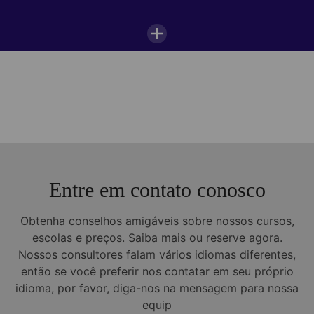
Entre em contato conosco
Obtenha conselhos amigáveis sobre nossos cursos,
escolas e preços. Saiba mais ou reserve agora.
Nossos consultores falam vários idiomas diferentes,
então se você preferir nos contatar em seu próprio
idioma, por favor, diga-nos na mensagem para nossa
equip