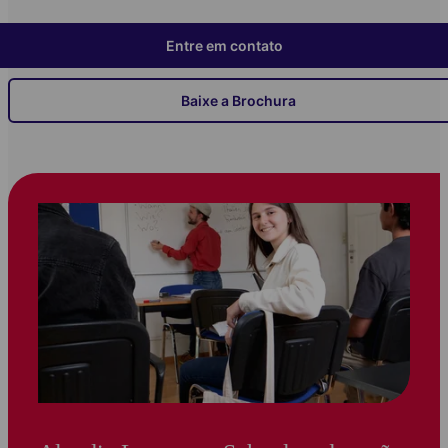
Entre em contato
Baixe a Brochura