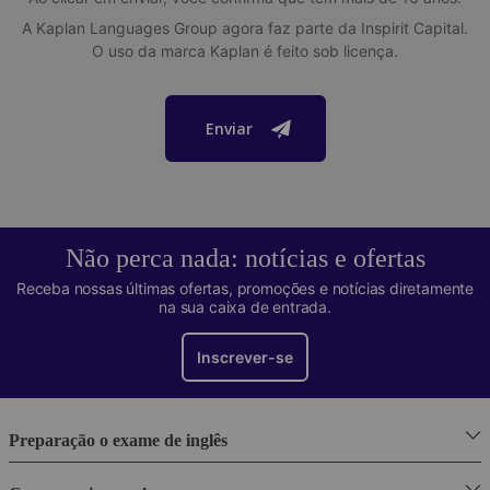
A Kaplan Languages ​​Group agora faz parte da Inspirit Capital.
O uso da marca Kaplan é feito sob licença.
Enviar
Não perca nada: notícias e ofertas
Receba nossas últimas ofertas, promoções e notícias diretamente
na sua caixa de entrada.
Inscrever-se
Preparação o exame de inglês