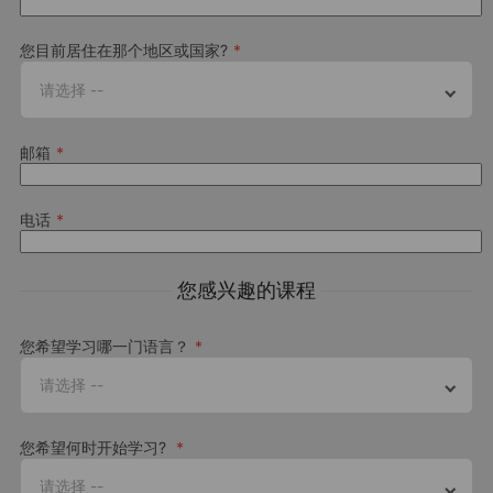
您目前居住在那个地区或国家?
请选择 --
邮箱
电话
您感兴趣的课程
您希望学习哪一门语言？
请选择 --
您希望何时开始学习?
请选择 --