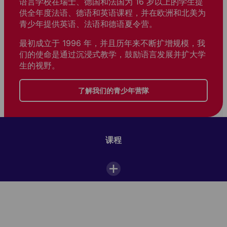
语言学校在瑞士、德国和法国为 16 岁以上的学生提
供全年度法语、德语和英语课程，并在欧洲和北美为
青少年提供英语、法语和德语夏令营。
最初成立于 1996 年，并且历年来不断扩增规模，我
们的使命是通过沉浸式教学，鼓励语言发展并扩大学
生的视野。
了解我们的青少年营隊
课程