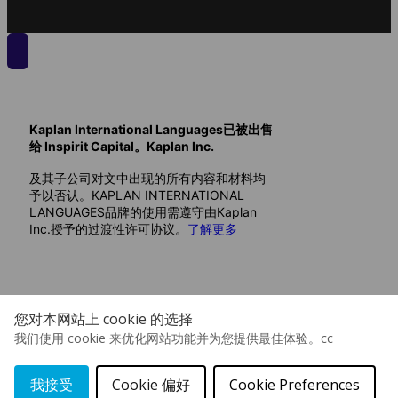
Kaplan International Languages已被出售
给 Inspirit Capital。Kaplan Inc.
及其子公司对文中出现的所有内容和材料均
予以否认。KAPLAN INTERNATIONAL
LANGUAGES品牌的使用需遵守由Kaplan
Inc.授予的过渡性许可协议。
了解更多
您对本网站上 cookie 的选择
我们使用 cookie 来优化网站功能并为您提供最佳体验。cc
我接受
Cookie 偏好
Cookie Preferences