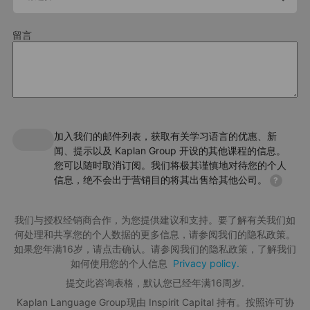
留言
加入我们的邮件列表，获取有关学习语言的优惠、新
闻、提示以及 Kaplan Group 开设的其他课程的信息。
您可以随时取消订阅。我们将极其谨慎地对待您的个人
信息，绝不会出于营销目的将其出售给其他公司。
?
我们与授权经销商合作，为您提供建议和支持。要了解有关我们如
何处理和共享您的个人数据的更多信息，请参阅我们的隐私政策。
如果您年满16岁，请点击确认。请参阅我们的隐私政策，了解我们
如何使用您的个人信息
Privacy policy.
提交此咨询表格，默认您已经年满16周岁.
Kaplan Language Group现由 Inspirit Capital 持有。按照许可协