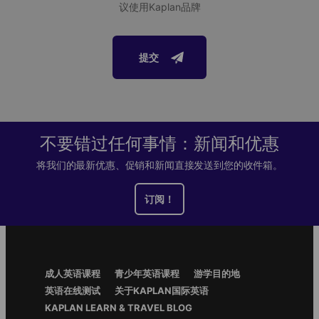
议使用Kaplan品牌
提交
不要错过任何事情：新闻和优惠
将我们的最新优惠、促销和新闻直接发送到您的收件箱。
订阅！
Footer
成人英语课程
青少年英语课程
游学目的地
Menu
英语在线测试
关于KAPLAN国际英语
KAPLAN LEARN & TRAVEL BLOG