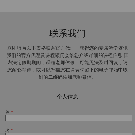
联系我们
立即填写以下表格联系官方代理，获得您的专属游学资讯
我们的官方代理及课程顾问会给您介绍详细的课程信息 国
内法定假期期间，课程老师休假，可能无法及时回复，请
您耐心等待，或可以扫描您在填表时留下的电子邮箱中收
到的二维码添加老师微信。
个人信息
姓
名