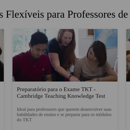
 Flexíveis para Professores de
Preparatório para o Exame TKT -
Cambridge Teaching Knowledge Test
Ideal para professores que querem desenvolver suas
habilidades de ensino e se preparar para os módulos
do TKT