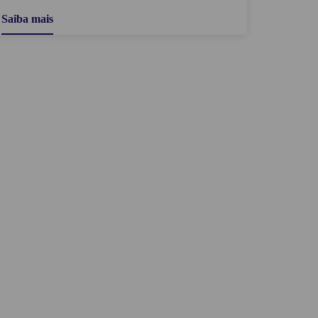
Saiba mais