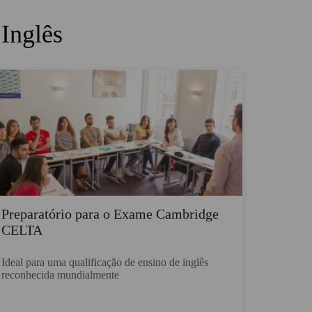
 Inglês
Preparatório para o Exame Cambridge
CELTA
Ideal para uma qualificação de ensino de inglês
reconhecida mundialmente