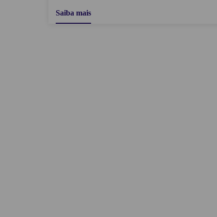
Saiba mais