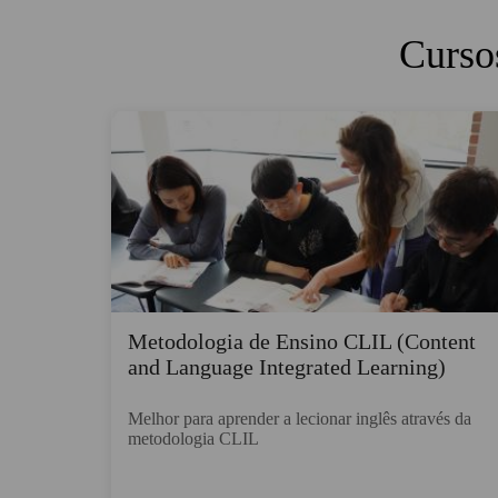
Cursos
Metodologia de Ensino CLIL (Content
and Language Integrated Learning)
Melhor para aprender a lecionar inglês através da
metodologia CLIL