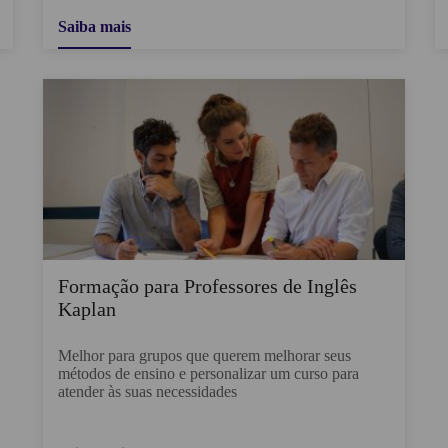
Saiba mais
Formação para Professores de Inglês
Kaplan
Melhor para grupos que querem melhorar seus
métodos de ensino e personalizar um curso para
atender às suas necessidades