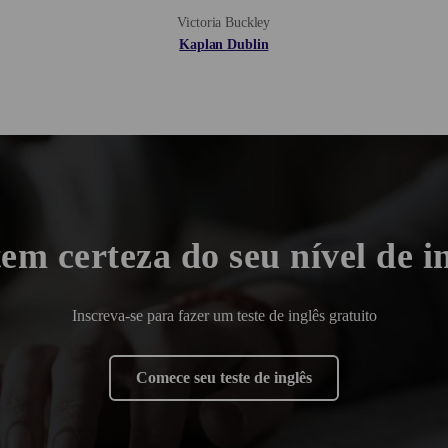
Victoria Buckley
Kaplan Dublin
em certeza do seu nível de i
Inscreva-se para fazer um teste de inglês gratuito
Comece seu teste de inglês