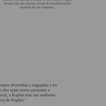
abroad com um endosso oficial de reconhecimento
mundial de sua conquista.
mpre divertidas e engajadas e eu
s eles eram muito pacientes e
geral, a Kaplan tem um ambiente
ria da Kaplan.