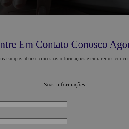
ntre Em Contato Conosco Ago
 os campos abaixo com suas informações e entraremos em con
Suas informações