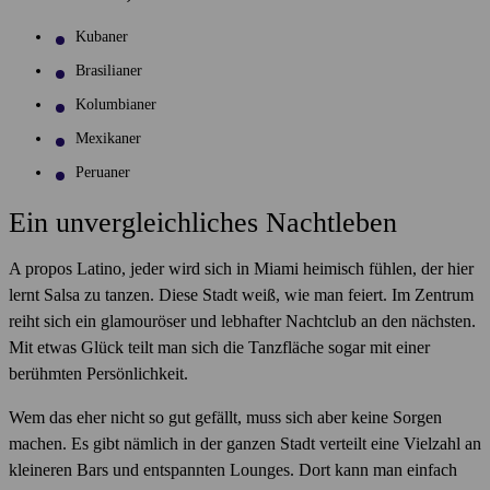
Kubaner
Brasilianer
Kolumbianer
Mexikaner
Peruaner
Ein unvergleichliches Nachtleben
A propos Latino, jeder wird sich in Miami heimisch fühlen, der hier
lernt Salsa zu tanzen. Diese Stadt weiß, wie man feiert. Im Zentrum
reiht sich ein glamouröser und lebhafter Nachtclub an den nächsten.
Mit etwas Glück teilt man sich die Tanzfläche sogar mit einer
berühmten Persönlichkeit.
Wem das eher nicht so gut gefällt, muss sich aber keine Sorgen
machen. Es gibt nämlich in der ganzen Stadt verteilt eine Vielzahl an
kleineren Bars und entspannten Lounges. Dort kann man einfach