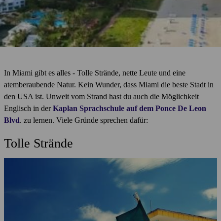
In Miami gibt es alles - Tolle Strände, nette Leute und eine
atemberaubende Natur. Kein Wunder, dass Miami die beste Stadt in
den USA ist. Unweit vom Strand hast du auch die Möglichkeit
Englisch in der
Kaplan Sprachschule auf dem Ponce De Leon
Blvd
. zu lernen. Viele Gründe sprechen dafür:
Tolle Strände