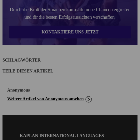
Durch die Kraft der Sprachen kannst du neue Chancen ergreifen
und dir die besten Erfolgsaussichten verschaffen.
KONTAKTIERE UNS JETZT
SCHLAGWÖRTER
TEILE DIESEN ARTIKEL
Anonymous
Weitere Artikel von Anonymous ansehen
Blog
KAPLAN INTERNATIONAL LANGUAGES