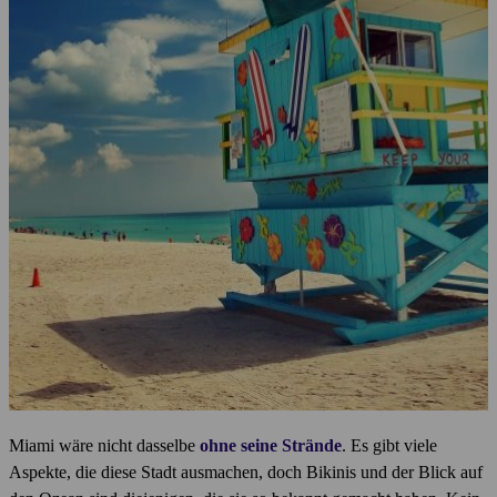
Miami wäre nicht dasselbe
ohne seine Strände
. Es gibt viele
Aspekte, die diese Stadt ausmachen, doch Bikinis und der Blick auf