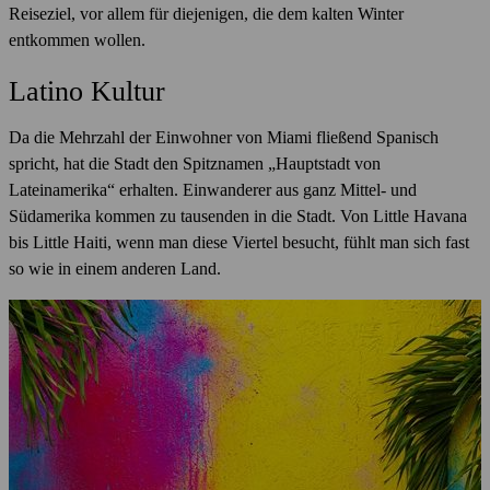
Reiseziel, vor allem für diejenigen, die dem kalten Winter
entkommen wollen.
Latino Kultur
Da die Mehrzahl der Einwohner von Miami fließend Spanisch
spricht, hat die Stadt den Spitznamen „Hauptstadt von
Lateinamerika“ erhalten. Einwanderer aus ganz Mittel- und
Südamerika kommen zu tausenden in die Stadt. Von Little Havana
bis Little Haiti, wenn man diese Viertel besucht, fühlt man sich fast
so wie in einem anderen Land.