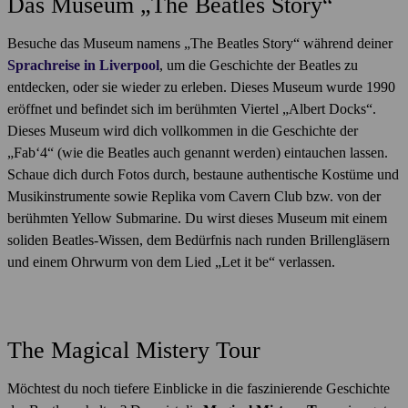
Das Museum „The Beatles Story“
Besuche das Museum namens „The Beatles Story“ während deiner
Sprachreise in Liverpool
, um die Geschichte der Beatles zu
entdecken, oder sie wieder zu erleben. Dieses Museum wurde 1990
eröffnet und befindet sich im berühmten Viertel „Albert Docks“.
Dieses Museum wird dich vollkommen in die Geschichte der
„Fab‘4“ (wie die Beatles auch genannt werden) eintauchen lassen.
Schaue dich durch Fotos durch, bestaune authentische Kostüme und
Musikinstrumente sowie Replika vom Cavern Club bzw. von der
berühmten Yellow Submarine. Du wirst dieses Museum mit einem
soliden Beatles-Wissen, dem Bedürfnis nach runden Brillengläsern
und einem Ohrwurm von dem Lied „Let it be“ verlassen.
The Magical Mistery Tour
Möchtest du noch tiefere Einblicke in die faszinierende Geschichte