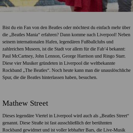
Bist du ein Fan von den Beatles oder möchtest du einfach mehr über
die „Beatles Mania“ erfahren? Dann komme nach Liverpool! Neben
seinem internationalen Hafen, legendären Fußballclubs und
zahlreichen Museen, ist die Stadt vor allem für die Fab‘4 bekannt:
Paul McCartney, John Lennon, George Harrison und Ringo Starr.
Diese vier Musiker gründeten in Liverpool die weltbekannte
Rockband „The Beatles“. Noch heute kann man die unauslöschliche
Spur, die die Beatles hinterlassen haben, besuchen.
Mathew Street
Dieses legendäre Viertel in Liverpool wird auch als „Beatles Street“
genannt. Diese Straße ist fast ausschließlich der berühmten
Rockband gewidmet und ist voller lebhafter Bars, die Live-Musik