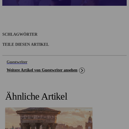
SCHLAGWÖRTER
TEILE DIESEN ARTIKEL
Guestwriter
Weitere Artikel von Guestwriter ansehen
Ähnliche Artikel