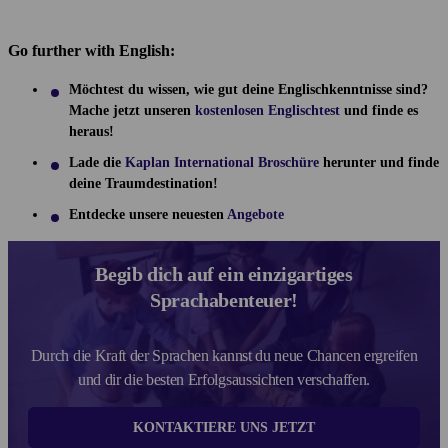
Go further with English:
Möchtest du wissen, wie gut deine Englischkenntnisse sind?
Mache jetzt unseren
kostenlosen Englischtest
und finde es
heraus!
Lade die
Kaplan International Broschüre
herunter und finde
deine Traumdestination!
Entdecke unsere neuesten
Angebote
Begib dich auf ein einzigartiges
Sprachabenteuer!
Durch die Kraft der Sprachen kannst du neue Chancen ergreifen
und dir die besten Erfolgsaussichten verschaffen.
KONTAKTIERE UNS JETZT