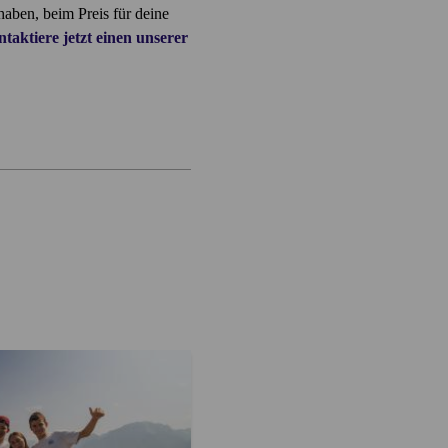
aben, beim Preis für deine
taktiere jetzt einen unserer