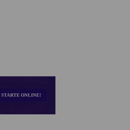
STARTE ONLINE!