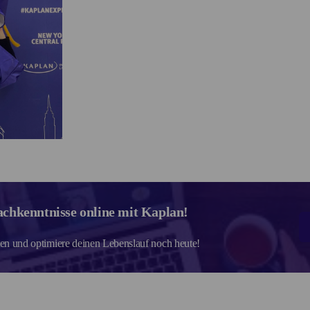
achkenntnisse online mit Kaplan!
ten und optimiere deinen Lebenslauf noch heute!