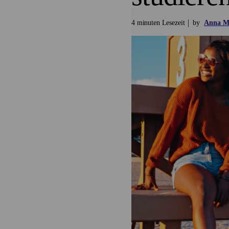
4 minuten Lesezeit
by
Anna Ma