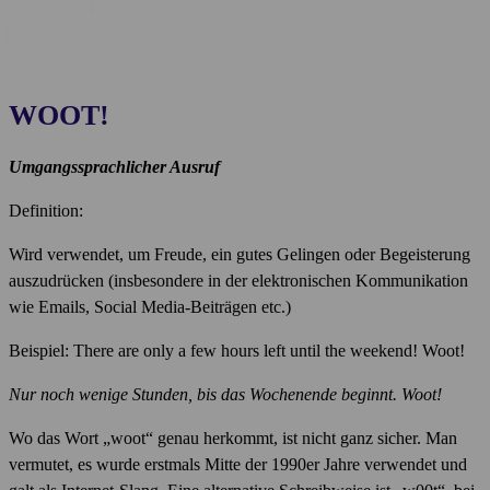
WOOT!
Umgangssprachlicher Ausruf
Definition:
Wird verwendet, um Freude, ein gutes Gelingen oder Begeisterung
auszudrücken (insbesondere in der elektronischen Kommunikation
wie Emails, Social Media-Beiträgen etc.)
Beispiel: There are only a few hours left until the weekend! Woot!
Nur noch wenige Stunden, bis das Wochenende beginnt.
Woot!
Wo das Wort „woot“ genau herkommt, ist nicht ganz sicher. Man
vermutet, es wurde erstmals Mitte der 1990er Jahre verwendet und