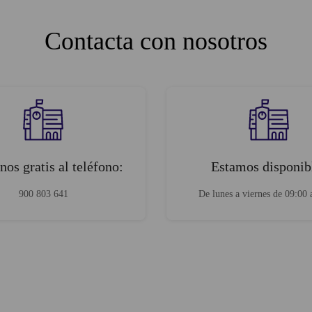
Contacta con nosotros
os gratis al teléfono:
Estamos disponib
900 803 641
De lunes a viernes de 09:00 