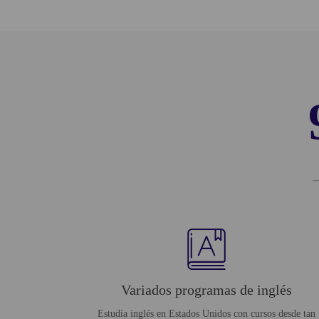
Variados programas de inglés
Estudia inglés en Estados Unidos con cursos desde tan