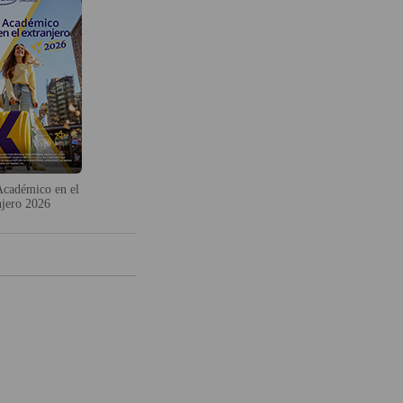
cadémico en el
njero 2026