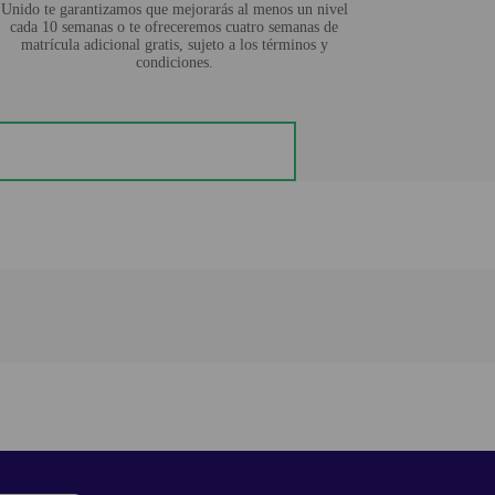
Unido te garantizamos que mejorarás al menos un nivel
cada 10 semanas o te ofreceremos cuatro semanas de
matrícula adicional gratis, sujeto a los términos y
condiciones.