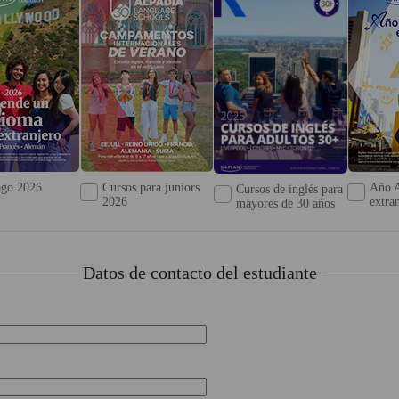
ogo 2026
Cursos para juniors
Año A
Cursos de inglés para
2026
extra
mayores de 30 años
Datos de contacto del estudiante