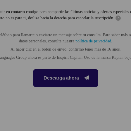
uir en contacto contigo para compartir las últimas noticias y ofertas especiale
to no es para ti, desliza hacia la derecha para cancelar la suscripción.
?
léfono para llamarte o enviarte un mensaje sobre tu consulta. Para saber más
datos personales, consulta nuestra
política de privacidad.
Al hacer clic en el botón de envío, confirmo tener más de 16 años.
nguages Group ahora es parte de Inspirit Capital. Uso de la marca Kaplan bajo
Descarga ahora