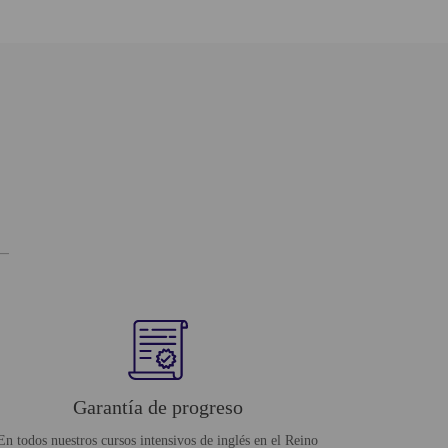
Garantía de progreso
En todos nuestros cursos intensivos de inglés en el Reino