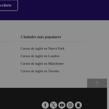
críbete
Ciudades más populares
Cursos de inglés en Nueva York
Cursos de inglés en Londres
Cursos de inglés en Mánchester
Cursos de inglés en Toronto