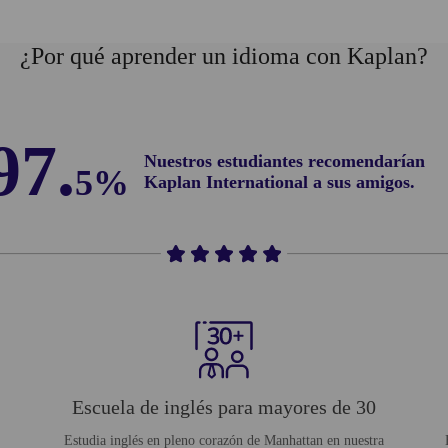
¿Por qué aprender un idioma con Kaplan?
97.
Nuestros estudiantes recomendarían
5%
Kaplan International a sus amigos.
Escuela de inglés para mayores de 30
Estudia inglés en pleno corazón de Manhattan en nuestra