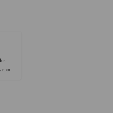
les
a 19:00