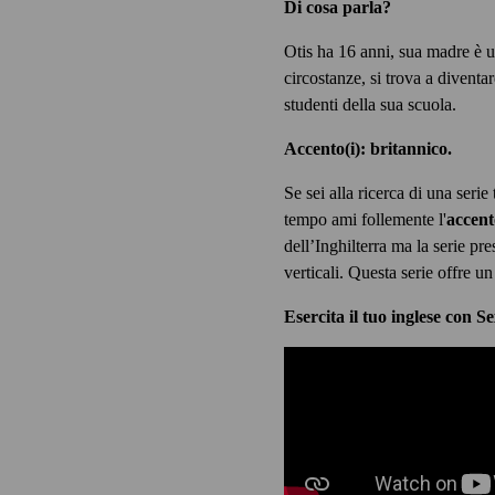
Di cosa parla?
Otis ha 16 anni, sua madre è u
circostanze, si trova a diventar
studenti della sua scuola.
Accento(i): britannico.
Se sei alla ricerca di una serie 
tempo ami follemente l'
accent
dell’Inghilterra ma la serie pr
verticali. Questa serie offre
Esercita il tuo inglese con 