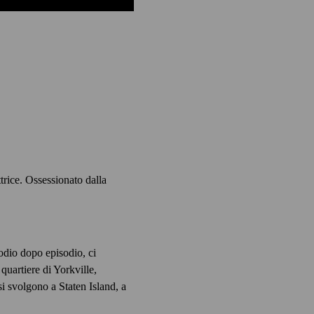
trice. Ossessionato dalla
odio dopo episodio, ci
quartiere di Yorkville,
i svolgono a Staten Island, a