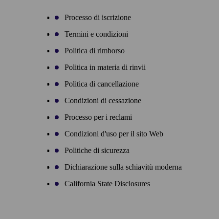
Processo di iscrizione
Termini e condizioni
Politica di rimborso
Politica in materia di rinvii
Politica di cancellazione
Condizioni di cessazione
Processo per i reclami
Condizioni d'uso per il sito Web
Politiche di sicurezza
Dichiarazione sulla schiavitù moderna
California State Disclosures