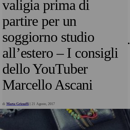
valigia prima di
partire per un
soggiorno studio
all’estero – I consigli
dello YouTuber
Marcello Ascani
di
Marta Grizzaffi
21
Agosto
2017