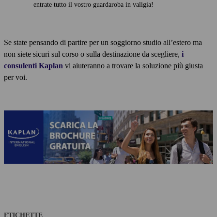
entrate tutto il vostro guardaroba in valigia!
Se state pensando di partire per un soggiorno studio all’estero ma
non siete sicuri sul corso o sulla destinazione da scegliere,
i
consulenti Kaplan
vi aiuteranno a trovare la soluzione più giusta
per voi.
ETICHETTE