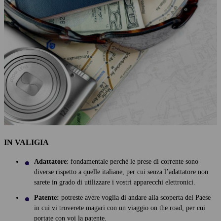
IN VALIGIA
Adattatore
: fondamentale perché le prese di corrente sono
diverse rispetto a quelle italiane, per cui senza l’adattatore non
sarete in grado di utilizzare i vostri apparecchi elettronici.
Patente:
potreste avere voglia di andare alla scoperta del Paese
in cui vi troverete magari con un viaggio on the road, per cui
portate con voi la patente.