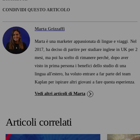
CONDIVIDI QUESTO ARTICOLO
Marta Grizzaffi
Marta è una marketer appassionata di lingue e viaggi. Nel
2017, ha deciso di partire per studiare inglese in UK per 2
mesi, ma poi ha scelto di rimanere perché, dopo aver
visto in prima persona i benefici dello studio di una
lingua all'estero, ha voluto entrare a far parte del team
Kaplan per ispirare altri giovani a fare questa esperienza.
Vedi altri articoli di Marta
Articoli correlati