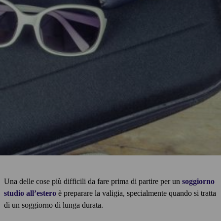
Una delle cose più difficili da fare prima di partire per un
soggiorno
studio all’estero
è preparare la valigia, specialmente quando si tratta
di un soggiorno di lunga durata.