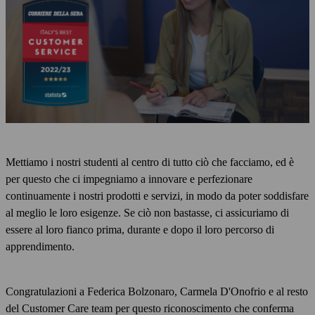
Mettiamo i nostri studenti al centro di tutto ciò che facciamo, ed è
per questo che ci impegniamo a innovare e perfezionare
continuamente i nostri prodotti e servizi, in modo da poter soddisfare
al meglio le loro esigenze. Se ciò non bastasse, ci assicuriamo di
essere al loro fianco prima, durante e dopo il loro percorso di
apprendimento.
Congratulazioni a Federica Bolzonaro, Carmela D'Onofrio e al resto
del Customer Care team per questo riconoscimento che conferma