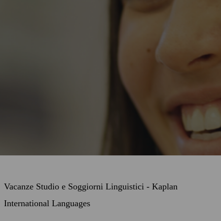
Vacanze Studio e Soggiorni Linguistici - Kaplan
International Languages