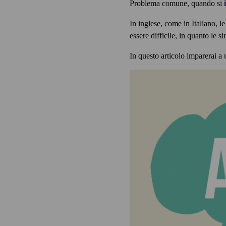
Problema comune, quando si
In inglese, come in Italiano, l
essere difficile, in quanto le 
In questo articolo imparerai a 