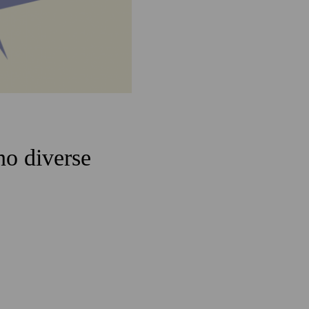
no diverse