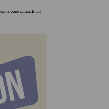
 capire come utilizzarle può