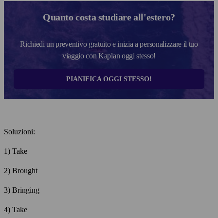
Quanto costa studiare all'estero?
Richiedi un preventivo gratuito e inizia a personalizzare il tuo
viaggio con Kaplan oggi stesso!
PIANIFICA OGGI STESSO!
Soluzioni:
1) Take
2) Brought
3) Bringing
4) Take