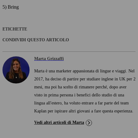
5) Bring
ETICHETTE
CONDIVIDI QUESTO ARTICOLO
Marta Grizzaffi
Marta è una marketer appassionata di lingue e viaggi. Nel
2017, ha deciso di partire per studiare inglese in UK per 2
mesi, ma poi ha scelto di rimanere perché, dopo aver
visto in prima persona i benefici dello studio di una
lingua all'estero, ha voluto entrare a far parte del team
Kaplan per ispirare altri giovani a fare questa esperienza.
Vedi altri articoli di Marta