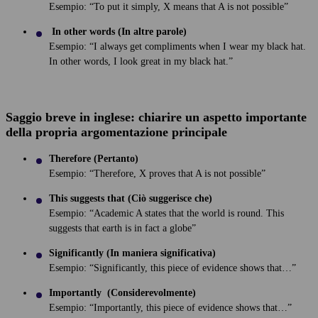
Esempio: “To put it simply, X means that A is not possible”
In other words (In altre parole)
Esempio: “I always get compliments when I wear my black hat.
In other words, I look great in my black hat.”
Saggio breve in inglese: chiarire un aspetto importante
della propria argomentazione principale
Therefore (Pertanto)
Esempio: “Therefore, X proves that A is not possible”
This suggests that (Ciò suggerisce che)
Esempio: “Academic A states that the world is round. This
suggests that earth is in fact a globe”
Significantly (In maniera significativa)
Esempio: “Significantly, this piece of evidence shows that…”
Importantly (Considerevolmente)
Esempio: “Importantly, this piece of evidence shows that…”