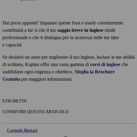
Hai preso appunti? Imparare queste frasi e usarle correttamente
contribuirà a far sì che il tuo
saggio breve in inglese
risulti
professionale e che ti distingua per la sicurezza nelle tue idee
e capacità.
Se desideri un aiuto per migliorare il tuo inglese, incluse le tue abilità
di scrittura, Kaplan offre una vasta gamma di
corsi di inglese
che
soddisfano ogni esigenza e obiettivo.
Sfoglia la Brochure
Gratuita
per maggiori informazioni.
ETICHETTE
CONDIVIDI QUESTO ARTICOLO
Carmela Buttaci