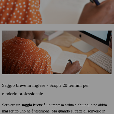
Saggio breve in inglese - Scopri 20 termini per
renderlo professionale
Scrivere un
saggio breve
è un'impresa ardua e chiunque ne abbia
mai scritto uno ne è testimone. Ma quando si tratta di scriverlo in