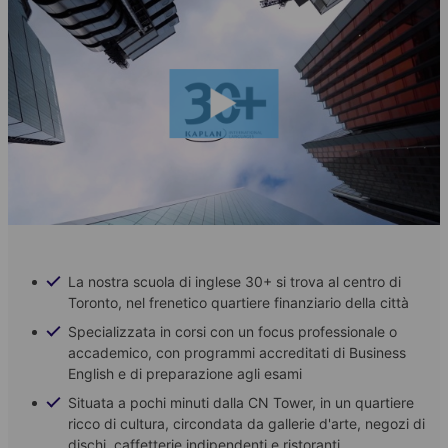
La nostra scuola di inglese 30+ si trova al centro di
Toronto, nel frenetico quartiere finanziario della città
Specializzata in corsi con un focus professionale o
accademico, con programmi accreditati di Business
English e di preparazione agli esami
Situata a pochi minuti dalla CN Tower, in un quartiere
ricco di cultura, circondata da gallerie d'arte, negozi di
dischi, caffetterie indipendenti e ristoranti