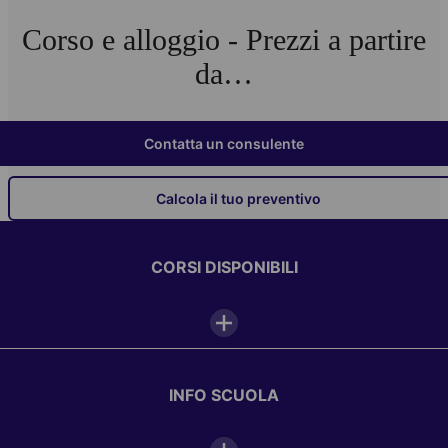
Corso e alloggio - Prezzi a partire
da…
Contatta un consulente
Calcola il tuo preventivo
CORSI DISPONIBILI
INFO SCUOLA