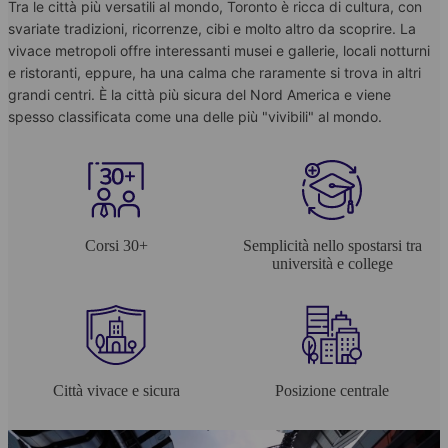
Tra le città più versatili al mondo, Toronto è ricca di cultura, con
svariate tradizioni, ricorrenze, cibi e molto altro da scoprire. La
vivace metropoli offre interessanti musei e gallerie, locali notturni
e ristoranti, eppure, ha una calma che raramente si trova in altri
grandi centri. È la città più sicura del Nord America e viene
spesso classificata come una delle più "vivibili" al mondo.
Corsi 30+
Semplicità nello spostarsi tra
università e college
Città vivace e sicura
Posizione centrale