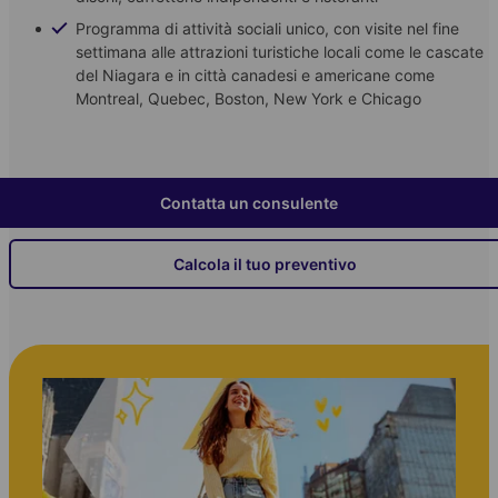
Programma di attività sociali unico, con visite nel fine
settimana alle attrazioni turistiche locali come le cascate
del Niagara e in città canadesi e americane come
Montreal, Quebec, Boston, New York e Chicago
Contatta un consulente
Calcola il tuo preventivo