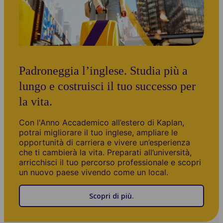
Padroneggia l’inglese. Studia più a
lungo e costruisci il tuo successo per
la vita.
Con l'Anno Accademico all’estero di Kaplan,
potrai migliorare il tuo inglese, ampliare le
opportunità di carriera e vivere un’esperienza
che ti cambierà la vita. Preparati all’università,
arricchisci il tuo percorso professionale e scopri
un nuovo paese vivendo come un local.
Scopri di più.