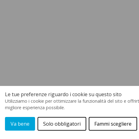
Le tue preferenze riguardo i cookie su questo sito
Utilizziamo i cookie per ottimizzare la funzionalità del sito e offrirt
migliore esperienza possibile.
Va bene
Solo obbligatori
Fammi scegliere