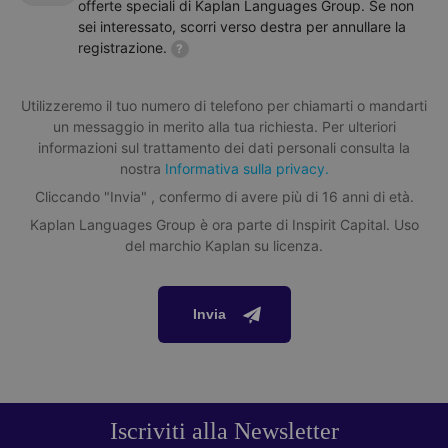
offerte speciali di Kaplan Languages Group. Se non
sei interessato, scorri verso destra per annullare la
registrazione.
?
Utilizzeremo il tuo numero di telefono per chiamarti o mandarti
un messaggio in merito alla tua richiesta. Per ulteriori
informazioni sul trattamento dei dati personali consulta la
nostra
Informativa sulla privacy.
Cliccando "Invia" , confermo di avere più di 16 anni di età.
Kaplan Languages Group è ora parte di Inspirit Capital. Uso
del marchio Kaplan su licenza.
Invia
Iscriviti alla Newsletter