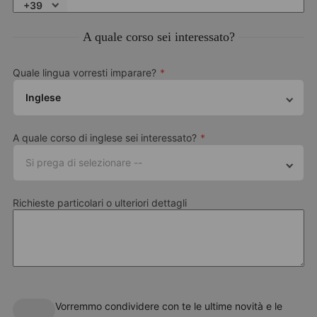
+39
A quale corso sei interessato?
Quale lingua vorresti imparare?
Inglese
A quale corso di inglese sei interessato?
Si prega di selezionare --
Richieste particolari o ulteriori dettagli
Vorremmo condividere con te le ultime novità e le