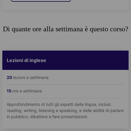
Di quante ore alla settimana è questo corso?
Lezioni di inglese
20
lezioni a settimana
15
ore a settimana
Approfondimento di tutti gli aspetti della lingua, inclusi:
reading, writing, listening e speaking, e delle abilità di parlare
in pubblico, dibattere e fare presentazioni.