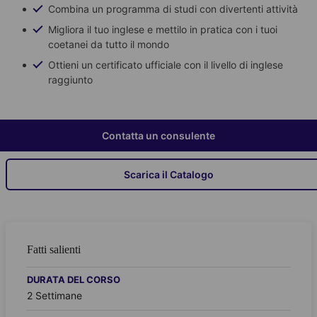
Combina un programma di studi con divertenti attività
Migliora il tuo inglese e mettilo in pratica con i tuoi
coetanei da tutto il mondo
Ottieni un certificato ufficiale con il livello di inglese
raggiunto
Contatta un consulente
Scarica il Catalogo
Fatti salienti
DURATA DEL CORSO
2 Settimane