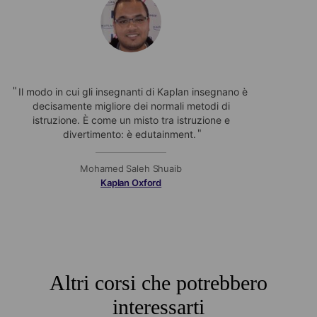
Il modo in cui gli insegnanti di Kaplan insegnano è
decisamente migliore dei normali metodi di
istruzione. È come un misto tra istruzione e
divertimento: è edutainment.
Mohamed Saleh Shuaib
Kaplan Oxford
Altri corsi che potrebbero
interessarti