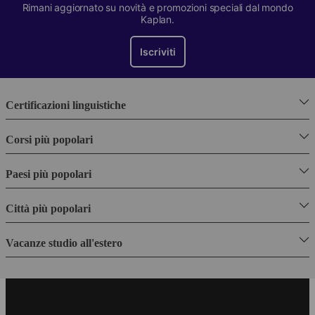
Rimani aggiornato su novità e promozioni speciali dal mondo
Kaplan.
Iscriviti
Certificazioni linguistiche
Corsi più popolari
Paesi più popolari
Città più popolari
Vacanze studio all'estero