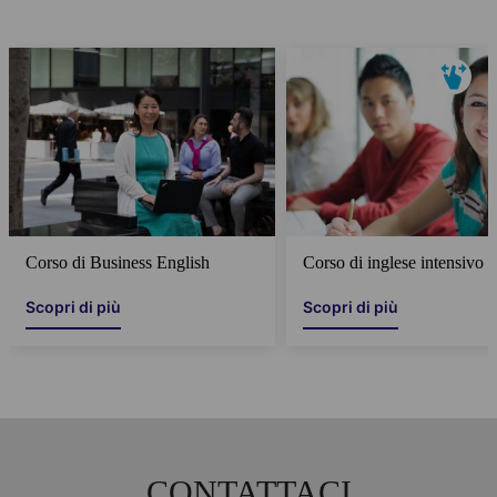
Corso di Business English
Corso di inglese intensivo
Scopri di più
Scopri di più
CONTATTACI