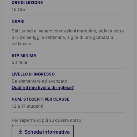
ORE DI LEZIONE
15 Ore
ORARI
Dal Lunedì al Venerdì con lezioni mattutine, attività extra
3-5 pomeriggi a settimana, 1 gita di una giornata a
settimana.
ETÀ MINIMA
50 Anni
LIVELLO DI INGRESSO
Da elementare ad avanzato
Qual è il mio livello di inglese?
NUM. STUDENTI PER CLASSE
12 a 17 studenti
Per saperne di più su questo corso
Scheda informativa