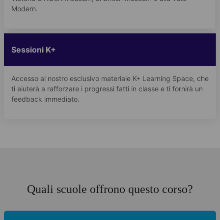
Modern.
Sessioni K+
Accesso al nostro esclusivo materiale K+ Learning Space, che
ti aiuterà a rafforzare i progressi fatti in classe e ti fornirà un
feedback immediato.
Quali scuole offrono questo corso?