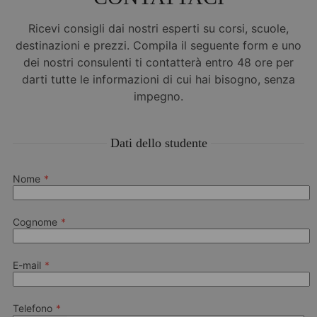
Ricevi consigli dai nostri esperti su corsi, scuole,
destinazioni e prezzi. Compila il seguente form e uno
dei nostri consulenti ti contatterà entro 48 ore per
darti tutte le informazioni di cui hai bisogno, senza
impegno.
Dati dello studente
Nome
Cognome
E-mail
Telefono