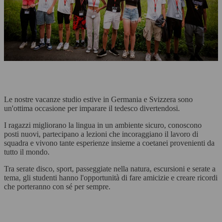
Le nostre vacanze studio estive in Germania e Svizzera sono
un'ottima occasione per imparare il tedesco divertendosi.
I ragazzi migliorano la lingua in un ambiente sicuro, conoscono
posti nuovi, partecipano a lezioni che incoraggiano il lavoro di
squadra e vivono tante esperienze insieme a coetanei provenienti da
tutto il mondo.
Tra serate disco, sport, passeggiate nella natura, escursioni e serate a
tema, gli studenti hanno l'opportunità di fare amicizie e creare ricordi
che porteranno con sé per sempre.