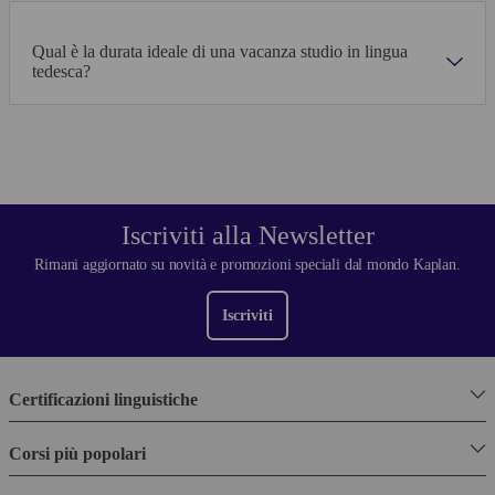
Qual è la durata ideale di una vacanza studio in lingua
tedesca?
Iscriviti alla Newsletter
Rimani aggiornato su novità e promozioni speciali dal mondo Kaplan.
Iscriviti
Certificazioni linguistiche
Corsi più popolari