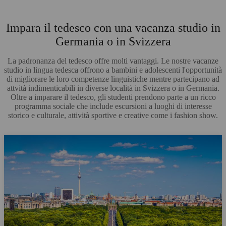
Impara il tedesco con una vacanza studio in
Germania o in Svizzera
La padronanza del tedesco offre molti vantaggi. Le nostre vacanze
studio in lingua tedesca offrono a bambini e adolescenti l'opportunità
di migliorare le loro competenze linguistiche mentre partecipano ad
attvità indimenticabili in diverse località in Svizzera o in Germania.
Oltre a imparare il tedesco, gli studenti prendono parte a un ricco
programma sociale che include escursioni a luoghi di interesse
storico e culturale, attività sportive e creative come i
fashion show.