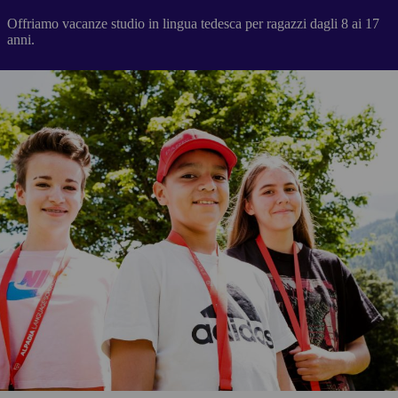
Offriamo vacanze studio in lingua tedesca per ragazzi dagli 8 ai 17
anni.