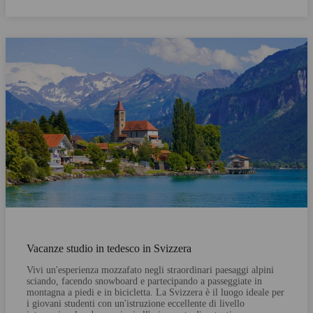
Vacanze studio in tedesco in Svizzera
Vivi un'esperienza mozzafato negli straordinari paesaggi alpini
sciando, facendo snowboard e partecipando a passeggiate in
montagna a piedi e in bicicletta. La Svizzera è il luogo ideale per
i giovani studenti con un'istruzione eccellente di livello