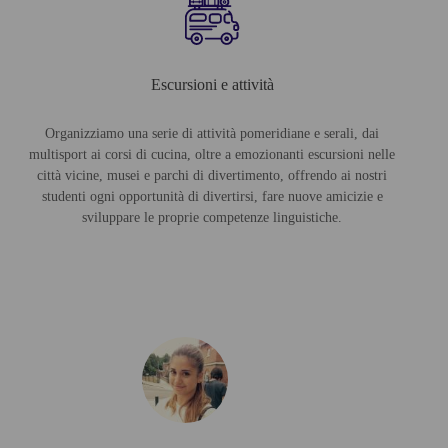
Escursioni e attività
Organizziamo una serie di attività pomeridiane e serali, dai
multisport ai corsi di cucina, oltre a emozionanti escursioni nelle
città vicine, musei e parchi di divertimento, offrendo ai nostri
studenti ogni opportunità di divertirsi, fare nuove amicizie e
sviluppare le proprie competenze linguistiche.