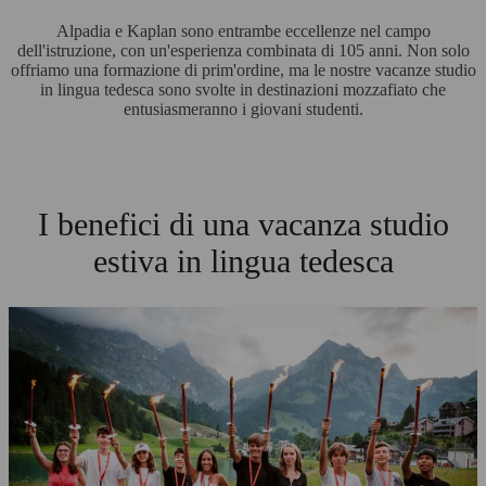
Alpadia e Kaplan sono entrambe eccellenze nel campo
dell'istruzione, con un'esperienza combinata di 105 anni. Non solo
offriamo una formazione di prim'ordine, ma le nostre vacanze studio
in lingua tedesca sono svolte in destinazioni mozzafiato che
entusiasmeranno i giovani studenti.
I benefici di una vacanza studio
estiva in lingua tedesca