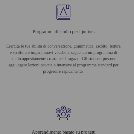
Programmi di studio per i juniors
Esercita le tue abilità di conversazione, grammatica, ascolto, lettura
e scrittura e impara nuovi vocaboli, seguendo un programma di
studio appositamente creato per i ragazzi. Gli studenti possono
aggiungere lezioni private o intensive al programma standard per
progredire rapidamente.
Apprendimento basato su progetti