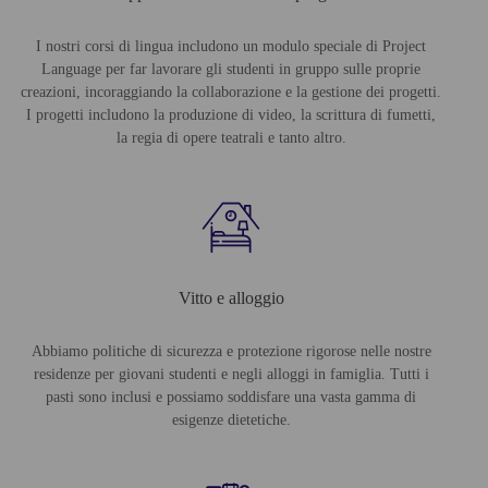
I nostri corsi di lingua includono un modulo speciale di Project
Language per far lavorare gli studenti in gruppo sulle proprie
creazioni, incoraggiando la collaborazione e la gestione dei progetti.
I progetti includono la produzione di video, la scrittura di fumetti,
la regia di opere teatrali e tanto altro.
Vitto e alloggio
Abbiamo politiche di sicurezza e protezione rigorose nelle nostre
residenze per giovani studenti e negli alloggi in famiglia. Tutti i
pasti sono inclusi e possiamo soddisfare una vasta gamma di
esigenze dietetiche.