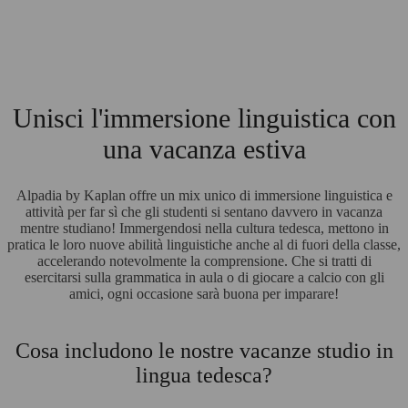
Unisci l'immersione linguistica con
una vacanza estiva
Alpadia by Kaplan offre un mix unico di immersione linguistica e
attività per far sì che gli studenti si sentano davvero in vacanza
mentre studiano! Immergendosi nella cultura tedesca, mettono in
pratica le loro nuove abilità linguistiche anche al di fuori della classe,
accelerando notevolmente la comprensione. Che si tratti di
esercitarsi sulla grammatica in aula o di giocare a calcio con gli
amici, ogni occasione sarà buona per imparare!
Cosa includono le nostre vacanze studio in
lingua tedesca?