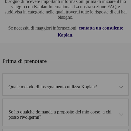
bisogno di ricevere importanti informazioni prima di iniziare il tuo
viaggio con Kaplan International. La nostra sezione FAQ è
suddivisa in categorie nelle quali troverai tutte le risposte di cui hai
bisogno.
Se necessiti di maggiori informazioni,
contatta un consulente
Kaplan.
Prima di prenotare
Quale metodo di insegnamento utilizza Kaplan?
Se ho qualche domanda a proposito del mio corso, a chi
posso rivolgermi?