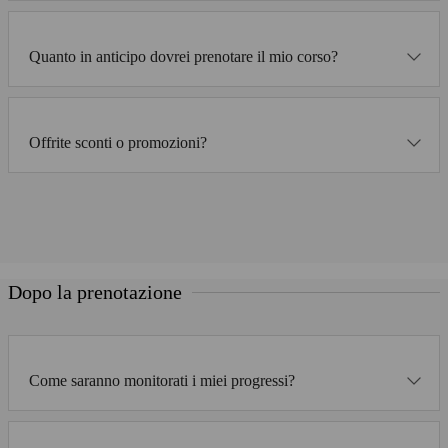
Quanto in anticipo dovrei prenotare il mio corso?
Offrite sconti o promozioni?
Dopo la prenotazione
Come saranno monitorati i miei progressi?