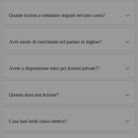
Quante lezioni a settimane seguirò nel mio corso?
Avrò modo di esercitarmi nel parlare in inglese?
Avete a disposizione tutor per lezioni private??
Quanto dura una lezione?
Cosa farò nelle classi elettive?