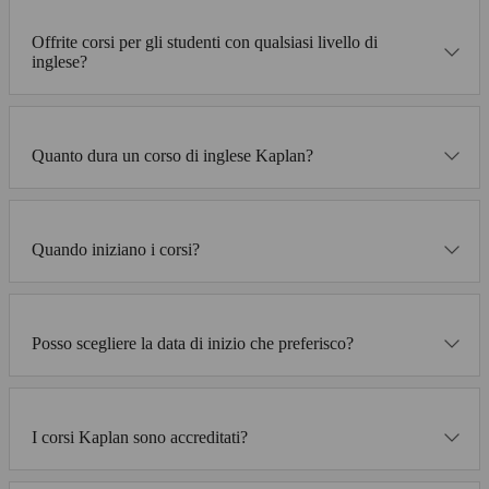
Offrite corsi per gli studenti con qualsiasi livello di
inglese?
Quanto dura un corso di inglese Kaplan?
Quando iniziano i corsi?
Posso scegliere la data di inizio che preferisco?
I corsi Kaplan sono accreditati?