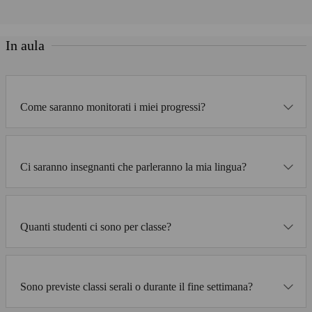
In aula
Come saranno monitorati i miei progressi?
Ci saranno insegnanti che parleranno la mia lingua?
Quanti studenti ci sono per classe?
Sono previste classi serali o durante il fine settimana?