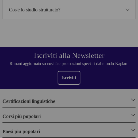
Cos'è lo studio strutturato?
Iscriviti alla Newsletter
Rimani aggiornato su novità e promozioni speciali dal mondo Kaplan.
Iscriviti
Certificazioni linguistiche
Corsi più popolari
Paesi più popolari