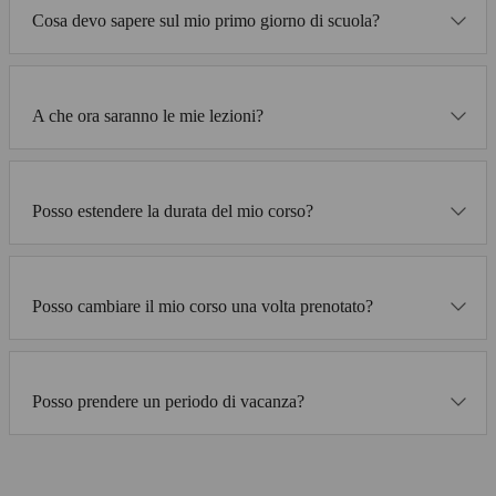
Cosa devo sapere sul mio primo giorno di scuola?
A che ora saranno le mie lezioni?
Posso estendere la durata del mio corso?
Posso cambiare il mio corso una volta prenotato?
Posso prendere un periodo di vacanza?