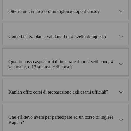
Otterrò un certificato o un diploma dopo il corso?
Come farà Kaplan a valutare il mio livello di inglese?
Quanto posso aspettarmi di imparare dopo 2 settimane, 4
settimane, o 12 settimane di corso?
Kaplan offre corsi di preparazione agli esami ufficiali?
Che età devo avere per partecipare ad un corso di inglese
Kaplan?