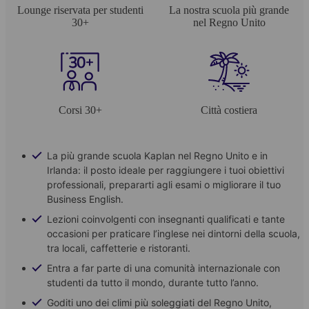
Lounge riservata per studenti
La nostra scuola più grande
30+
nel Regno Unito
Corsi 30+
Città costiera
La più grande scuola Kaplan nel Regno Unito e in
Irlanda: il posto ideale per raggiungere i tuoi obiettivi
professionali, prepararti agli esami o migliorare il tuo
Business English.
Lezioni coinvolgenti con insegnanti qualificati e tante
occasioni per praticare l’inglese nei dintorni della scuola,
tra locali, caffetterie e ristoranti.
Entra a far parte di una comunità internazionale con
studenti da tutto il mondo, durante tutto l’anno.
Goditi uno dei climi più soleggiati del Regno Unito,