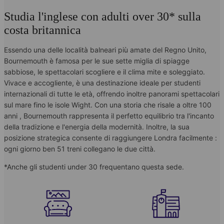
Studia l'inglese con adulti over 30* sulla
costa britannica
Essendo una delle località balneari più amate del Regno Unito,
Bournemouth è famosa per le sue sette miglia di spiagge
sabbiose, le spettacolari scogliere e il clima mite e soleggiato.
Vivace e accogliente, è una destinazione ideale per studenti
internazionali di tutte le età, offrendo inoltre panorami spettacolari
sul mare fino le isole Wight. Con una storia che risale a oltre 100
anni , Bournemouth rappresenta il perfetto equilibrio tra l'incanto
della tradizione e l'energia della modernità. Inoltre, la sua
posizione strategica consente di raggiungere Londra facilmente :
ogni giorno ben 51 treni collegano le due città.
*Anche gli studenti under 30 frequentano questa sede.