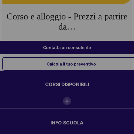
Corso e alloggio - Prezzi a partire
da…
Contatta un consulente
Calcola il tuo preventivo
CORSI DISPONIBILI
INFO SCUOLA