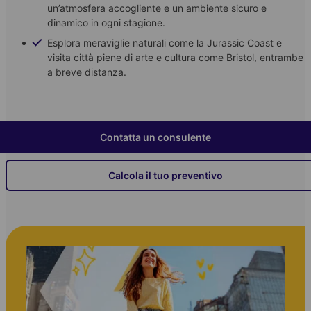
un’atmosfera accogliente e un ambiente sicuro e
dinamico in ogni stagione.
Esplora meraviglie naturali come la Jurassic Coast e
visita città piene di arte e cultura come Bristol, entrambe
a breve distanza.
Contatta un consulente
Calcola il tuo preventivo