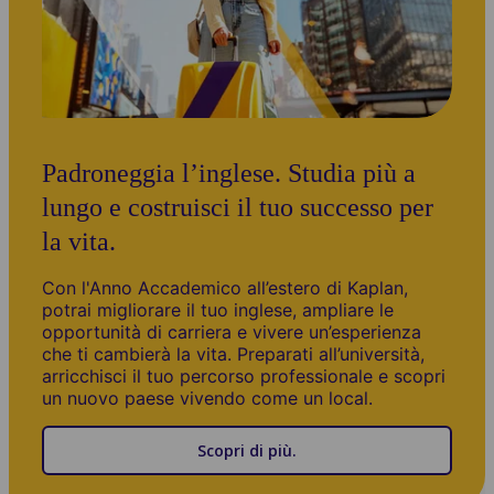
Padroneggia l’inglese. Studia più a
lungo e costruisci il tuo successo per
la vita.
Con l'Anno Accademico all’estero di Kaplan,
potrai migliorare il tuo inglese, ampliare le
opportunità di carriera e vivere un’esperienza
che ti cambierà la vita. Preparati all’università,
arricchisci il tuo percorso professionale e scopri
un nuovo paese vivendo come un local.
Scopri di più.