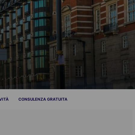
VITÀ
CONSULENZA GRATUITA