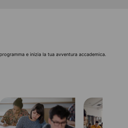
o programma e inizia la tua avventura accademica.