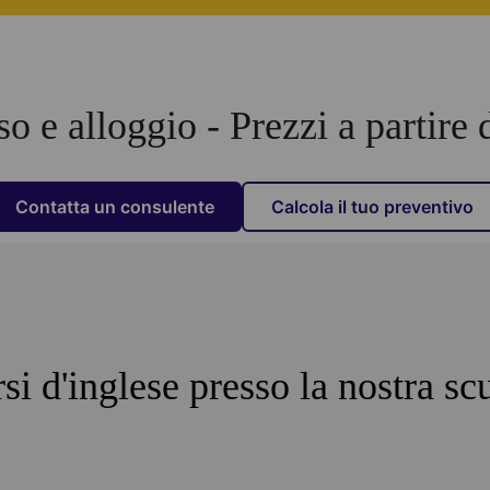
o e alloggio - Prezzi a partir
Contatta un consulente
Calcola il tuo preventivo
si d'inglese presso la nostra sc