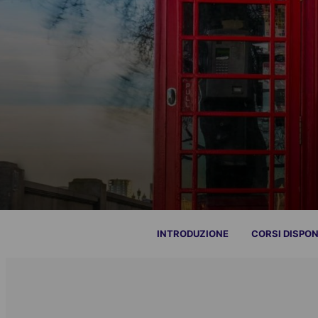
INTRODUZIONE
CORSI DISPON