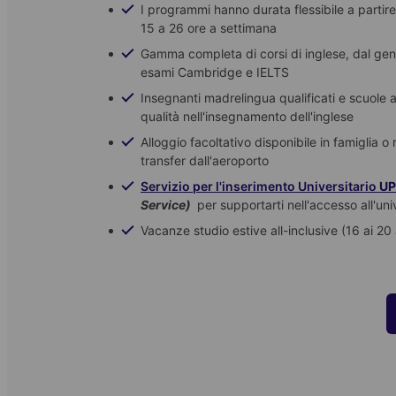
I programmi hanno durata flessibile a partir
15 a 26 ore a settimana
Gamma completa di corsi di inglese, dal gen
esami Cambridge e IELTS
Insegnanti madrelingua qualificati e scuole
qualità nell'insegnamento dell'inglese
Alloggio facoltativo disponibile in famiglia 
transfer dall'aeroporto
Servizio per l'inserimento Universitario
U
Service)
per supportarti nell'accesso all'uni
Vacanze studio estive all-inclusive (16 ai 20