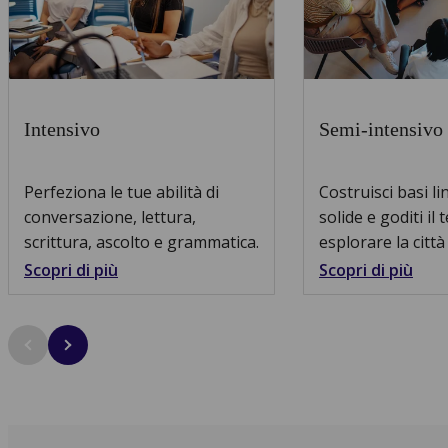
Intensivo
Semi-intensivo
Perfeziona le tue abilità di
Costruisci basi li
conversazione, lettura,
solide e goditi il
scrittura, ascolto e grammatica.
esplorare la città 
Scopri di più
Scopri di più