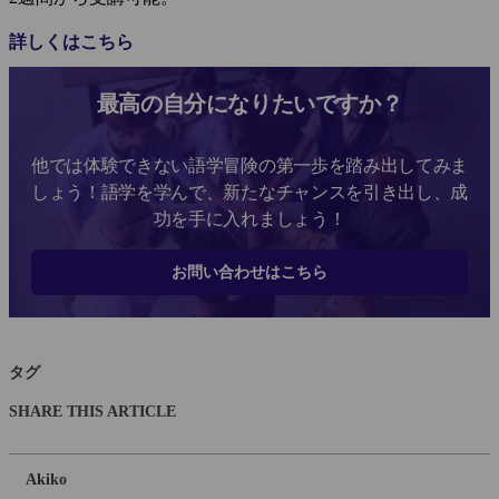
詳しくはこちら
最高の自分になりたいですか？
他では体験できない語学冒険の第一歩を踏み出してみま
しょう！語学を学んで、新たなチャンスを引き出し、成
功を手に入れましょう！
お問い合わせはこちら
タグ
SHARE THIS ARTICLE
Akiko