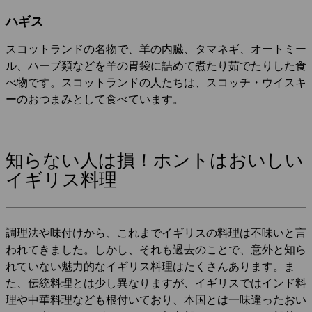
ハギス
スコットランドの名物で、羊の内臓、タマネギ、オートミー
ル、ハーブ類などを羊の胃袋に詰めて煮たり茹でたりした食
べ物です。スコットランドの人たちは、スコッチ・ウイスキ
ーのおつまみとして食べています。
知らない人は損！ホントはおいしい
イギリス料理
調理法や味付けから、これまでイギリスの料理は不味いと言
われてきました。しかし、それも過去のことで、意外と知ら
れていない魅力的なイギリス料理はたくさんあります。ま
た、伝統料理とは少し異なりますが、イギリスではインド料
理や中華料理なども根付いており、本国とは一味違ったおい