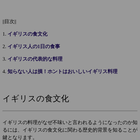
||目次||
1.
イギリスの食文化
2.
イギリス人の1日の食事
3.
イギリスの代表的な料理
4.
知らない人は損！ホントはおいしいイギリス料理
イギリスの食文化
イギリスの料理がなぜ不味いと言われるようになったのか知
るには、イギリスの食文化に関わる歴史的背景を知ることが
鍵となります。