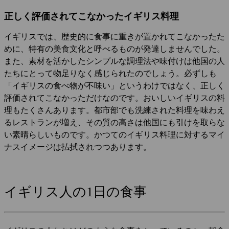
正しく評価されてこなかったイギリス料理
イギリスでは、歴史的に食事に重きが置かれてこなかったた
めに、特有の美食文化と呼べるものが発達しませんでした。
また、素材を活かしたシンプルな調理法や味付けは他国の人
たちにとって物足りなく感じられたのでしょう。必ずしも
「イギリスの食べ物が不味い」というわけではなく、正しく
評価されてこなかっただけなのです。おいしいイギリスの料
理もたくさんあります。都市部でも洗練された料理を味わえ
るレストランが増え、その質の高さは他国にも引けを取らな
い素晴らしいものです。かつてのイギリス料理に対するマイ
ナスイメージは払拭されつつあります。
イギリス人の1日の食事