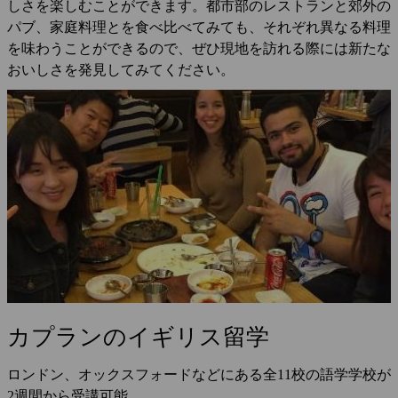
しさを楽しむことができます。都市部のレストランと郊外の
パブ、家庭料理とを食べ比べてみても、それぞれ異なる料理
を味わうことができるので、ぜひ現地を訪れる際には新たな
おいしさを発見してみてください。
カプランのイギリス留学
ロンドン、オックスフォードなどにある全11校の語学学校が
2週間から受講可能。