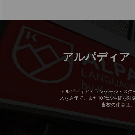
アルパディア
アルパディア・ランゲージ・スク
スを通年で、また10代の生徒を対
当校の使命は、