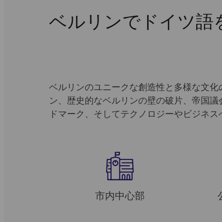
ベルリンでドイツ語
ベルリンのユニークな創造性と多様な文化
ン、歴史的なベルリンの壁の破片、帝国議
ドマーク、そしてテクノロジーやビジネス
市内中心部