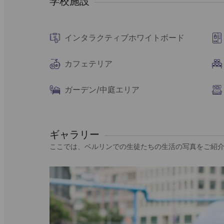
学校施設
インタラクティブホワイトボード
カフェテリア
ガーデン/中庭エリア
ギャラリー
ここでは、ベルリンでの生徒たちの生活の写真をご紹