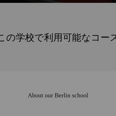
この学校で利用可能なコー
About our Berlin school