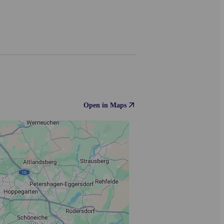
Open in Maps