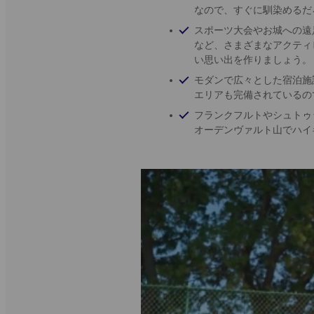
なので、すぐに馴染めるだ
スポーツ大会やお城への遠
など、さまざまなアクティ
い思い出を作りましょう。
モダンで広々とした宿泊施
エリアも完備されているの
フランクフルトやシュトゥ
オーデンヴァルト山でハイ