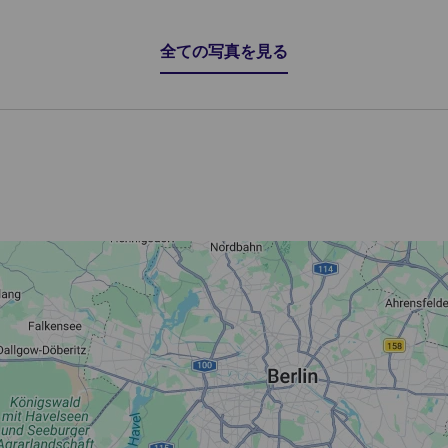
全ての写真を見る