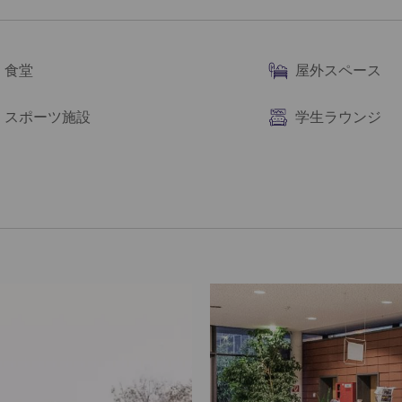
食堂
屋外スペース
スポーツ施設
学生ラウンジ