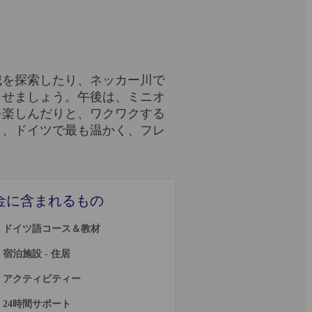
城を探索したり、ネッカー川で
させましょう。午後は、ミニオ
を楽しんだりと、ワクワクする
り、ドイツで最も温かく、フレ
金に含まれるもの
ドイツ語コース＆教材
宿泊施設 - 住居
アクティビティー
24時間サポート