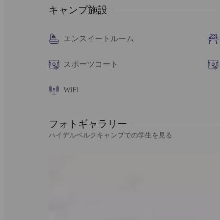
キャンプ施設
エンスイートルーム
スポーツコート
WiFi
フォトギャラリー
ハイデルベルクキャンプでの学生を見る