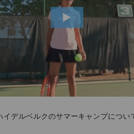
ハイデルベルクのサマーキャンプについ