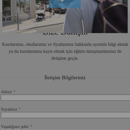
Bize Danışın
Kurslarımız, okullarımız ve fiyatlarımız hakkında ayrıntılı bilgi almak
ya da kurslarımıza kayıt olmak için eğitim danışmanlarımız ile
iletişime geçin.
İletişim Bilgileriniz
Adınız
Soyadınız
Yaşadığınız şehir