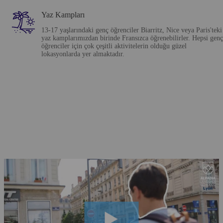
Yaz Kampları
13-17 yaşlarındaki genç öğrenciler Biarritz, Nice veya Paris'teki
yaz kamplarımızdan birinde Fransızca öğrenebilirler. Hepsi genç
öğrenciler için çok çeşitli aktivitelerin olduğu güzel
lokasyonlarda yer almaktadır.