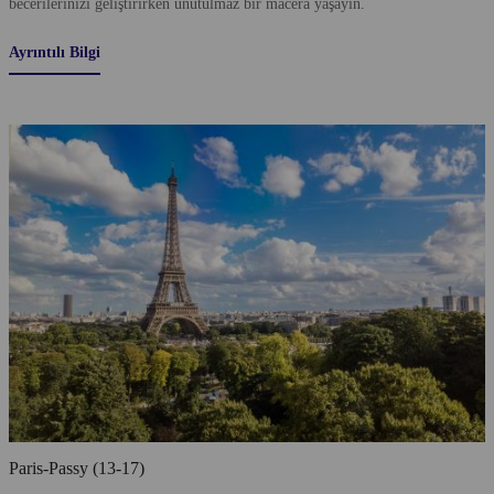
becerilerinizi geliştirirken unutulmaz bir macera yaşayın.
Ayrıntılı Bilgi
Paris-Passy (13-17)