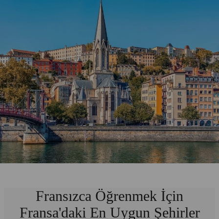
Fransızca Öğrenmek İçin
Fransa'daki En Uygun Şehirler