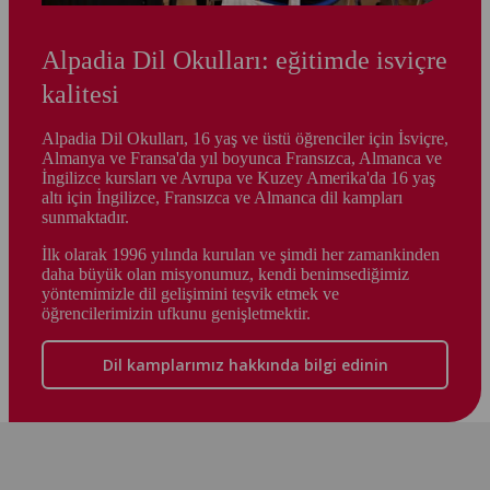
Alpadia Dil Okulları: eğitimde isviçre
kalitesi
Alpadia Dil Okulları, 16 yaş ve üstü öğrenciler için İsviçre,
Almanya ve Fransa'da yıl boyunca Fransızca, Almanca ve
İngilizce kursları ve Avrupa ve Kuzey Amerika'da 16 yaş
altı için İngilizce, Fransızca ve Almanca dil kampları
sunmaktadır.
İlk olarak 1996 yılında kurulan ve şimdi her zamankinden
daha büyük olan misyonumuz, kendi benimsediğimiz
yöntemimizle dil gelişimini teşvik etmek ve
öğrencilerimizin ufkunu genişletmektir.
Dil kamplarımız hakkında bilgi edinin