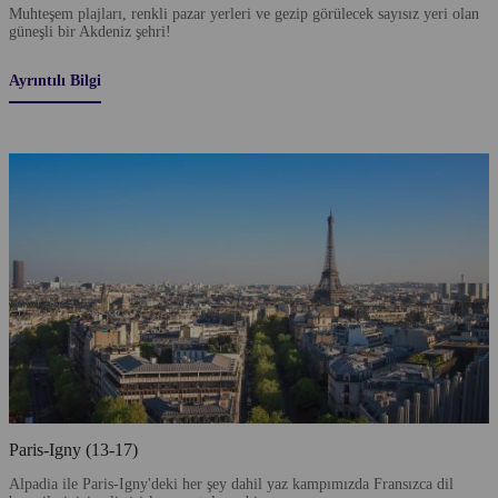
Muhteşem plajları, renkli pazar yerleri ve gezip görülecek sayısız yeri olan
güneşli bir Akdeniz şehri!
Ayrıntılı Bilgi
Paris-Igny (13-17)
Alpadia ile Paris-Igny'deki her şey dahil yaz kampımızda Fransızca dil