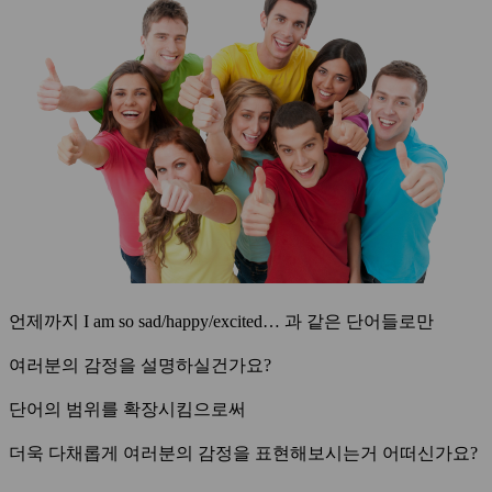
언제까지 I am so sad/happy/excited… 과 같은 단어들로만
여러분의 감정을 설명하실건가요?
단어의 범위를 확장시킴으로써
더욱 다채롭게 여러분의 감정을 표현해보시는거 어떠신가요?