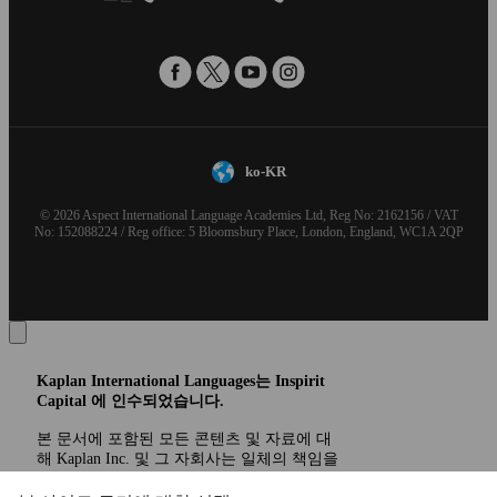
ko-KR
© 2026 Aspect International Language Academies Ltd, Reg No: 2162156 / VAT
No: 152088224 / Reg office: 5 Bloomsbury Place, London, England, WC1A 2QP
Kaplan International Languages는 Inspirit
Capital 에 인수되었습니다.
본 문서에 포함된 모든 콘텐츠 및 자료에 대
해 Kaplan Inc. 및 그 자회사는 일체의 책임을
지지 않습니다. KAPLAN INTERNATIONAL