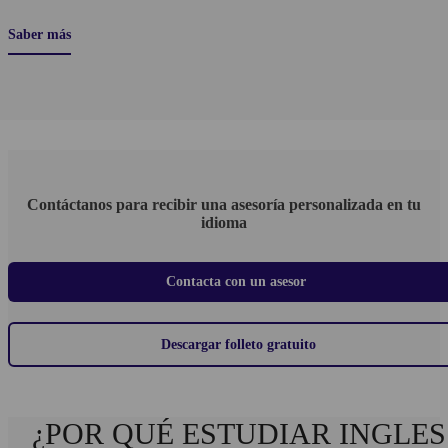
Saber más
Contáctanos para recibir una asesoría personalizada en tu
idioma
Contacta con un asesor
Descargar folleto gratuito
¿POR QUÉ ESTUDIAR INGLES