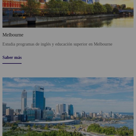
Melbourne
Estudia programas de inglés y educación superior en Melbourne
Saber más