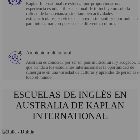
Kaplan International se esfuerza por proporcionar una
experiencia estudiantil excepcional. Esto incluye no solo la
calidad de la enseñanza, sino también actividades
extracurriculares, servicios de apoyo estudiantil y oportunidades
para interactuar con personas de diferentes culturas.
Ambiente multicultural
Australia es conocida por ser un país multicultural y acogedor, l
que brinda a los estudiantes internacionales la oportunidad de
sumergirse en una variedad de culturas y aprender de personas d
todo el mundo.
ESCUELAS DE INGLÉS EN
AUSTRALIA DE KAPLAN
INTERNATIONAL