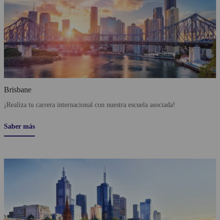
Brisbane
¡Realiza tu carrera internacional con nuestra escuela asociada!
Saber más