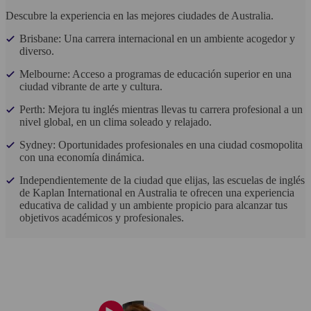
Descubre la experiencia en las mejores ciudades de Australia.
Brisbane: Una carrera internacional en un ambiente acogedor y
diverso.
Melbourne: Acceso a programas de educación superior en una
ciudad vibrante de arte y cultura.
Perth: Mejora tu inglés mientras llevas tu carrera profesional a un
nivel global, en un clima soleado y relajado.
Sydney: Oportunidades profesionales en una ciudad cosmopolita
con una economía dinámica.
Independientemente de la ciudad que elijas, las escuelas de inglés
de Kaplan International en Australia te ofrecen una experiencia
educativa de calidad y un ambiente propicio para alcanzar tus
objetivos académicos y profesionales.