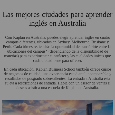
Las mejores ciudades para aprender
inglés en Australia
Con Kaplan en Australia, puedes elegir aprender inglés en cuatro
campus diferentes, ubicados en Sydney, Melbourne, Brisbane y
Perth. Cada trimestre, tendrás la oportunidad de transferirte entre las
ubicaciones del campus* (dependiendo de la disponibilidad de
materias) para experimentar el carácter y las cualidades únicas que
cada ciudad tiene para ofrecer.
En cada ubicación, Kaplan Business School también ofrece cursos
de negocios de calidad, una experiencia estudiantil incomparable y
resultados de posgrado sobresalientes. La entrada a Australia está
sujeta a restricciones de entrada. Habla con un asesor de ventas si
deseas asistir a una escuela de Kaplan en Australia.