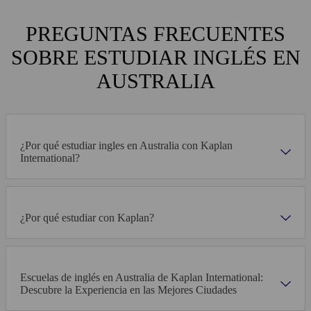
PREGUNTAS FRECUENTES
SOBRE ESTUDIAR INGLÉS EN
AUSTRALIA
¿Por qué estudiar ingles en Australia con Kaplan
International?
¿Por qué estudiar con Kaplan?
Escuelas de inglés en Australia de Kaplan International:
Descubre la Experiencia en las Mejores Ciudades