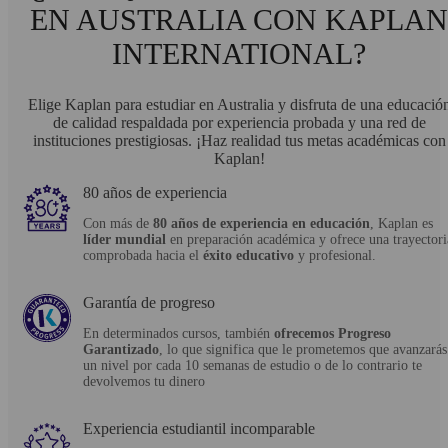
EN AUSTRALIA CON KAPLAN
INTERNATIONAL?
Elige Kaplan para estudiar en Australia y disfruta de una educació
de calidad respaldada por experiencia probada y una red de
instituciones prestigiosas. ¡Haz realidad tus metas académicas con
Kaplan!
80 años de experiencia
Con más de
80 años de experiencia en educación
, Kaplan es
líder mundial
en preparación académica y ofrece una trayectori
comprobada hacia el
éxito educativo
y profesional.
Garantía de progreso
En determinados cursos, también
ofrecemos Progreso
Garantizado
, lo que significa que le prometemos que avanzarás
un nivel por cada 10 semanas de estudio o de lo contrario te
devolvemos tu dinero
Experiencia estudiantil incomparable