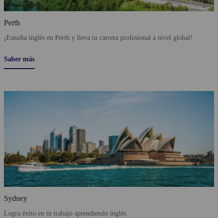
Perth
¡Estudia inglés en Perth y lleva tu carrera profesional a nivel global!
Saber más
Sydney
Logra éxito en tu trabajo aprendiendo inglés