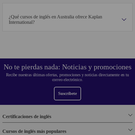
¿Qué cursos de inglés en Australia ofrece Kaplan
International?
No te pierdas nada: Noticias y promociones
Recibe nuestras últimas ofertas, promociones y noticias directamente en tu
correo electrónico.
Suscríbete
Certificaciones de inglés
Cursos de inglés más populares