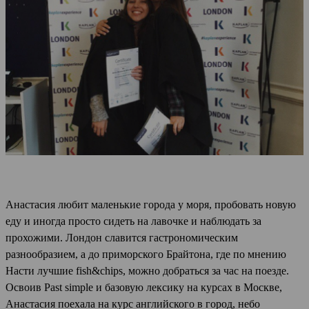
Анастасия любит маленькие города у моря, пробовать новую
еду и иногда просто сидеть на лавочке и наблюдать за
прохожими. Лондон славится гастрономическим
разнообразием, а до приморского Брайтона, где по мнению
Насти лучшие fish&chips, можно добраться за час на поезде.
Освоив Past simple и базовую лексику на курсах в Москве,
Анастасия поехала на курс английского в город, небо