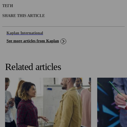
ТЕГИ
SHARE THIS ARTICLE
Kaplan International
See more articles from Kaplan
Related articles