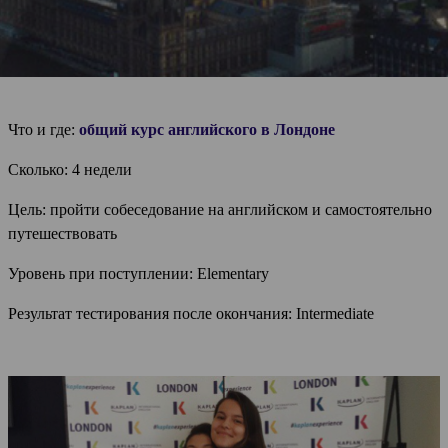
Что и где:
общий курс английского в Лондоне
Сколько: 4 недели
Цель: пройти собеседование на английском и самостоятельно
путешествовать
Уровень при поступлении: Elementary
Результат тестирования после окончания: Intermediate