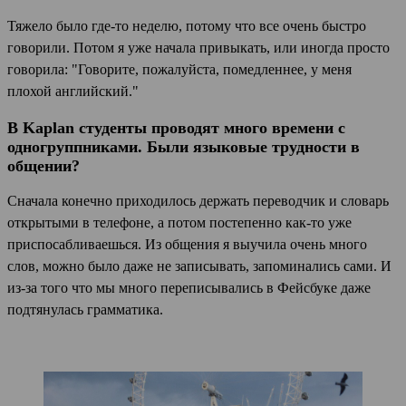
Тяжело было где-то неделю, потому что все очень быстро
говорили. Потом я уже начала привыкать, или иногда просто
говорила: "Говорите, пожалуйста, помедленнее, у меня
плохой английский."
В Kaplan студенты проводят много времени с
одногруппниками. Были языковые трудности в
общении?
Сначала конечно приходилось держать переводчик и словарь
открытыми в телефоне, а потом постепенно как-то уже
приспосабливаешься. Из общения я выучила очень много
слов, можно было даже не записывать, запоминались сами. И
из-за того что мы много переписывались в Фейсбуке даже
подтянулась грамматика.