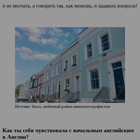
и не молчать, а говорить так, как можешь, и задавать вопросы!
Ноттинг Хилл, любимый район кинематографистов
Как ты себя чувствовала с начальным английским
в Англии?