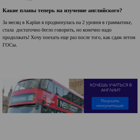
Какие планы теперь на изучение английского?
За месяц в Kaplan я продвинулась на 2 уровня в грамматике,
стала достаточно бегло говорить, но конечно надо
продолжать! Хочу поехать еще раз после того, как сдам летом
ГОСы.