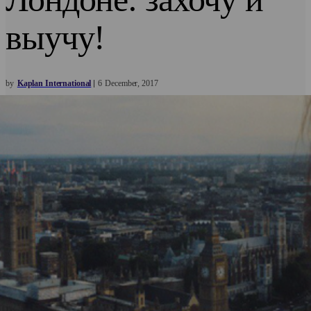
выучу!
by
Kaplan International
6
December
2017