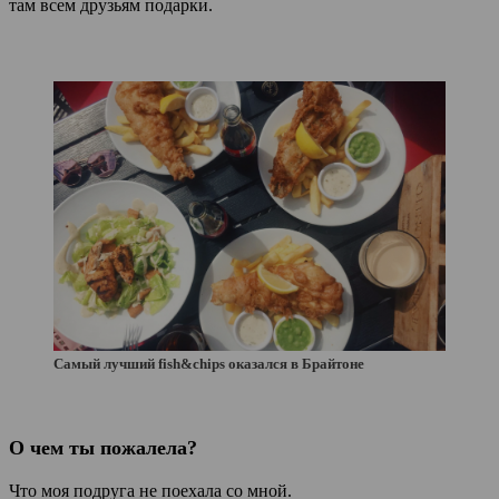
там всем друзьям подарки.
Самый лучший fish&chips оказался в Брайтоне
О чем ты пожалела?
Что моя подруга не поехала со мной.