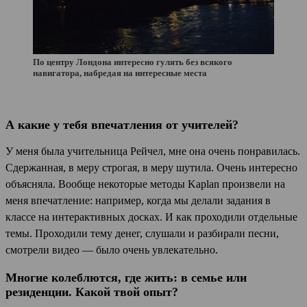
По центру Лондона интересно гулять без всякого
навигатора, набредая на интересные места
А какие у тебя впечатления от учителей?
У меня была учительница Рейчел, мне она очень понравилась.
Сдержанная, в меру строгая, в меру шутила. Очень интересно
объясняла. Вообще некоторые методы Kaplan произвели на
меня впечатление: например, когда мы делали задания в
классе на интерактивных досках. И как проходили отдельные
темы. Проходили тему денег, слушали и разбирали песни,
смотрели видео — было очень увлекательно.
Многие колеблются, где жить: в семье или
резиденции. Какой твой опыт?