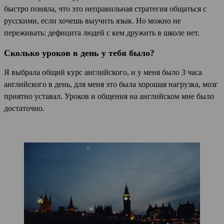
быстро поняла, что это неправильная стратегия общаться с
русскими, если хочешь выучить язык. Но можно не
переживать: дефицита людей с кем дружить в школе нет.
Сколько уроков в день у тебя было?
Я выбрала общий курс английского, и у меня было 3 часа
английского в день, для меня это была хорошая нагрузка, мозг
приятно уставал. Уроков и общения на английском мне было
достаточно.