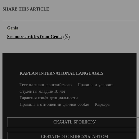
SHARE THIS ARTICLE
Genia
See more articles from Genia
Blog
KAPLAN INTERNATIONAL LANGUAGES
Footer
Secondary
Тест на знание английского
Правила и условия
footer
Студенты младше 18 лет
Гарантия конфиденциальности
Правила в отношении файлов cookie
Карьера
CКАЧАТЬ БРОШЮРУ
СВЯЗАТЬСЯ С КОНСУЛЬТАНТОМ