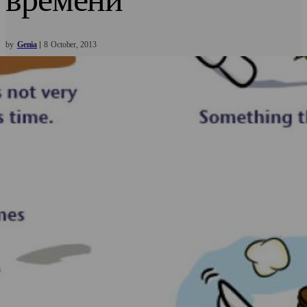
by
Genia
8
October
2013