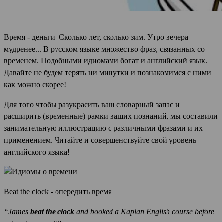
Время - деньги. Сколько лет, сколько зим. Утро вечера
мудренее... В русском языке множество фраз, связанных со
временем. Подобными идиомами богат и английский язык.
Давайте не будем терять ни минутки и познакомимся с ними
как можно скорее!
Для того чтобы разукрасить ваш словарный запас и
расширить (временные) рамки ваших познаний, мы составили
занимательную иллюстрацию с различными фразами и их
применением. Читайте и совершенствуйте свой уровень
английского языка!
Beat the clock - опередить время
“James
beat the clock
and booked a Kaplan English course before