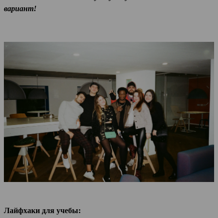
вариант!
Лайфхаки для учебы: