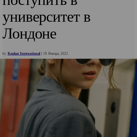
университет в
Лондоне
by
Kaplan International
18
Январь
2022