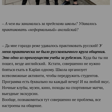
– А чем вы занимались за пределами школы? Удавалось
практиковать «неформальный» английский?
– Да мне гораздо реже удавалось практиковать русский!
У
меня практически не было русскоязычного круга общения.
Это одно из преимуществ учебы за рубежом.
Куда бы ты ни
пошел, везде английский. Кстати, совершенно не нужно
бояться ехать в Kaplan одному. Школа организует
всевозможные активити, чтобы передружить студентов.
Программа есть буквально на каждый вечер! И на любой вкус.
Ночные клубы, музеи, кино, походы на спортивные матчи,
выездные экскурсии.
Вообще, познакомиться тут совершенно не проблема, все
настроены на общение.