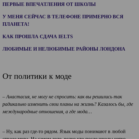
ПЕРВЫЕ ВПЕЧАТЛЕНИЯ ОТ ШКОЛЫ
У МЕНЯ СЕЙЧАС В ТЕЛЕФОНЕ ПРИМЕРНО ВСЯ
ПЛАНЕТА!
КАК ПРОШЛА СДАЧА IELTS
ЛЮБИМЫЕ И НЕЛЮБИМЫЕ РАЙОНЫ ЛОНДОНА
От политики к моде
– Анастасия, не могу не спросить: как вы решились так
радикально изменить свои планы на жизнь? Казалось бы, где
международные отношения, а где мода…
– Ну, как раз где-то рядом. Язык моды понимают в любой
стране мира. На самом деле, редко кто после школы четко