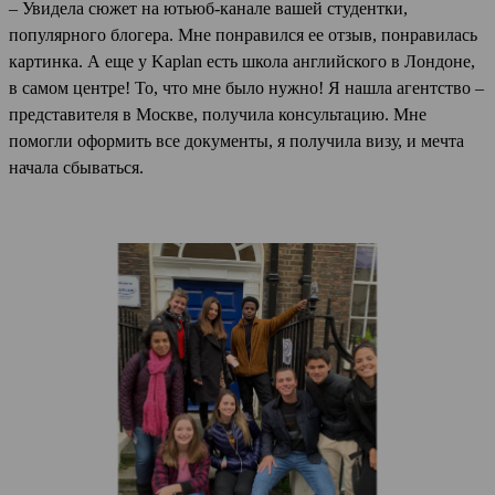
– Увидела сюжет на ютьюб-канале вашей студентки,
популярного блогера. Мне понравился ее отзыв, понравилась
картинка. А еще у Kaplan есть школа английского в Лондоне,
в самом центре! То, что мне было нужно! Я нашла агентство –
представителя в Москве, получила консультацию. Мне
помогли оформить все документы, я получила визу, и мечта
начала сбываться.