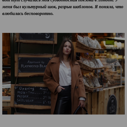
меня был культурный шок, разрыв шаблонов. Я поняла, что
влюбилась бесповоротно.