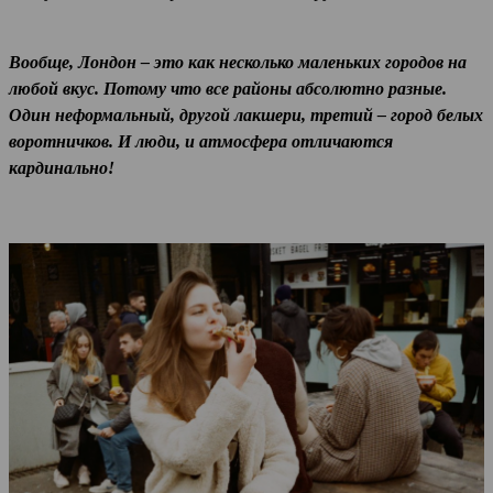
Вообще, Лондон – это как несколько маленьких городов на
любой вкус. Потому что все районы абсолютно разные.
Один неформальный, другой лакшери, третий – город белых
воротничков. И люди, и атмосфера отличаются
кардинально!