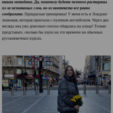
такая методика. Да, поначалу будете немного растеряны
из-за незнакомых слов, но из контекста все равно
сообразите.
Прекрасная тренировка! У меня есть в Лондоне
знакомая, которая приехала с нулевым английским. Через два
месяца она уже довольно сносно общалась на улице! Только
представьте, сколько бы ушло на это времени на обычных
русскоязычных курсах.