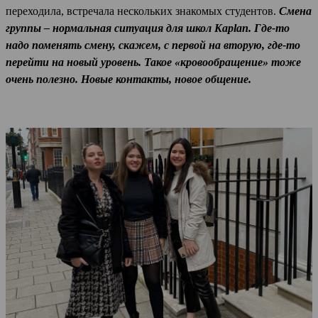
переходила, встречала нескольких знакомых студентов.
Смена
группы – нормальная ситуация для школ Kaplan. Где-то
надо поменять смену, скажем, с первой на вторую, где-то
перейти на новый уровень. Такое «кровообращение» тоже
очень полезно. Новые контакты, новое общение.