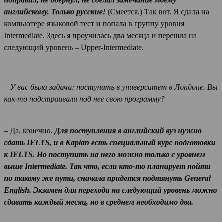
английскому. Только русские!
(Смеется.) Так вот. Я сдала на
компьютере языковой тест и попала в группу уровня
Intermediate. Здесь я проучилась два месяца и перешла на
следующий уровень – Upper-Intermediate.
– У вас была задача: поступить в университет в Лондоне. Вы
как-то подстраивали под нее свою программу?
– Да, конечно.
Для поступления в английский вуз нужно
сдать IELTS, и в Kaplan есть специальный курс подготовки
к IELTS. Но поступить на него можно только с уровнем
выше Intermediate. Так что, если кто-то планирует пойти
по такому же пути, сначала придется подтянуть General
English. Экзамен для перехода на следующий уровень можно
сдавать каждый месяц, но в среднем необходимо два.