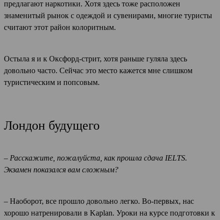
предлагают наркотики. Хотя здесь тоже расположен
знаменитый рынок с одеждой и сувенирами, многие туристы
считают этот район колоритным.
Остыла я и к Оксфорд-стрит, хотя раньше гуляла здесь
довольно часто. Сейчас это место кажется мне слишком
туристическим и попсовым.
Лондон будущего
– Расскажите, пожалуйста, как прошла сдача IELTS.
Экзамен показался вам сложным?
– Наоборот, все прошло довольно легко. Во-первых, нас
хорошо натренировали в Kaplan. Уроки на курсе подготовки к