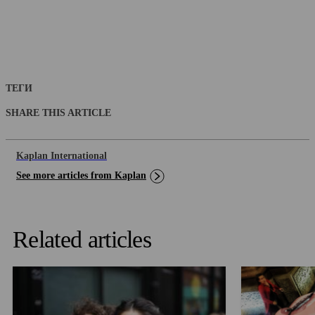
ТЕГИ
SHARE THIS ARTICLE
Kaplan International
See more articles from Kaplan
Related articles