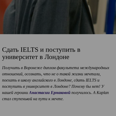
Cдать IELTS и поступить в
университет в Лондоне
Получить в Воронеже диплом факультета международных
отношений, осознать, что не о такой жизни мечтали,
поехать в школу английского в Лондоне, сдать IELTS и
поступить в университет в Лондоне? Почему бы нет! У
нашей героини
Анастасии Ермаковой
получилось. А Kaplan
стал ступенькой на пути к мечте.