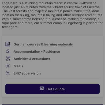
Engelberg is a stunning mountain resort in central Switzerland,
located just 45 minutes from the vibrant tourist town of Lucerne.
The vast forests and majestic mountain peaks make it the ideal
location for hiking, mountain biking and other outdoor adventures.
With a summertime bobsled run, a cheese-making monastery, a
rope park and more, our summer camp in Engelberg is perfect for
teenagers.
German courses & learning materials
Accommodation - Residence
Activities & excursions
Meals
24/7 supervision
Get a quote