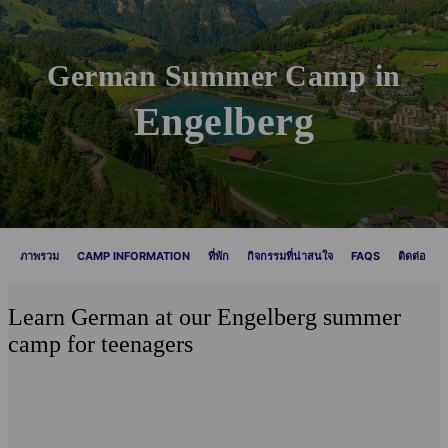
German Summer Camp in
Engelberg
ภาพรวม
CAMP INFORMATION
ที่พัก
กิจกรรมที่น่าสนใจ
FAQS
ติดต่อ
Learn German at our Engelberg summer
camp for teenagers